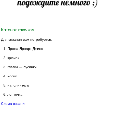
Котенок крючком
Для вязания вам потребуется:
Пряжа Ярнарт Джинс
крючок
глазки — бусинки
носик
наполнитель
ленточка
Схема вязания