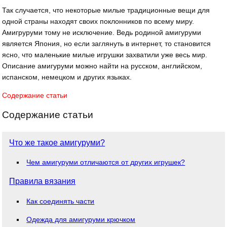
Так случается, что некоторые милые традиционные вещи для
одной страны находят своих поклонников по всему миру.
Амигруруми тому не исключение. Ведь родиной амигуруми
является Япония, но если заглянуть в интернет, то становится
ясно, что маленькие милые игрушки захватили уже весь мир.
Описание амигуруми можно найти на русском, английском,
испанском, немецком и других языках.
Содержание статьи
Содержание статьи
Что же такое амигуруми?
Чем амигуруми отличаются от других игрушек?
Правила вязания
Как соединять части
Одежда для амигуруми крючком