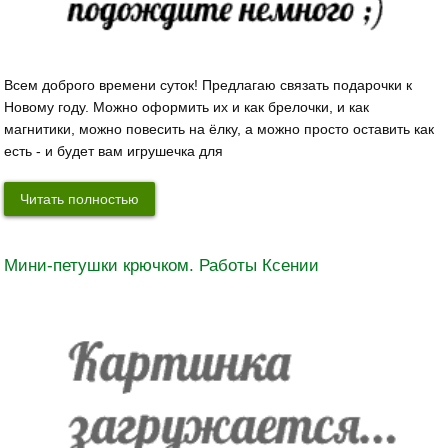
Всем доброго времени суток! Предлагаю связать подарочки к
Новому году. Можно оформить их и как брелочки, и как
магнитики, можно повесить на ёлку, а можно просто оставить как
есть - и будет вам игрушечка для
Читать полностью
Мини-петушки крючком. Работы Ксении