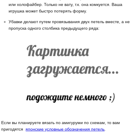
или холофайбер. Только не вату, т.к. она комкуется. Ваша
игрушка может быстро потерять форму.
Убавки делают путем провязывания двух петель вместе, а не
пропуска одного столбика предыдущего ряда:
Если вы планируете вязать по амигуруми по схемам, то вам
пригодятся
японские условные обозначения петель
.