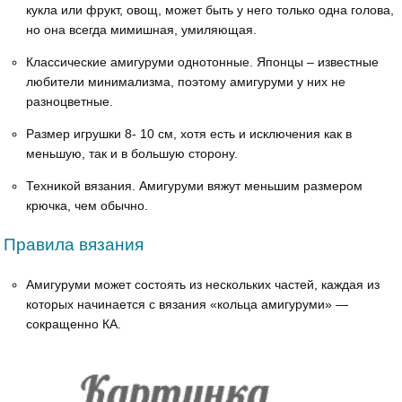
кукла или фрукт, овощ, может быть у него только одна голова,
но она всегда мимишная, умиляющая.
Классические амигуруми однотонные. Японцы – известные
любители минимализма, поэтому амигуруми у них не
разноцветные.
Размер игрушки 8- 10 см, хотя есть и исключения как в
меньшую, так и в большую сторону.
Техникой вязания. Амигуруми вяжут меньшим размером
крючка, чем обычно.
Правила вязания
Амигуруми может состоять из нескольких частей, каждая из
которых начинается с вязания «кольца амигуруми» —
сокращенно КА.