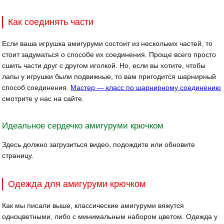
Как соединять части
Если ваша игрушка амигуруми состоит из нескольких частей, то
стоит задуматься о способе их соединения. Проще всего просто
сшить части друг с другом иголкой. Но, если вы хотите, чтобы
лапы у игрушки были подвижные, то вам пригодится шарнирный
способ соединения.
Мастер — класс по шарнирному соединению
смотрите у нас на сайте.
Идеальное сердечко амигуруми крючком
Здесь должно загрузиться видео, подождите или обновите
страницу.
Одежда для амигуруми крючком
Как мы писали выше, классические амигуруми вяжутся
одноцветными, либо с минимальным набором цветом. Одежда у