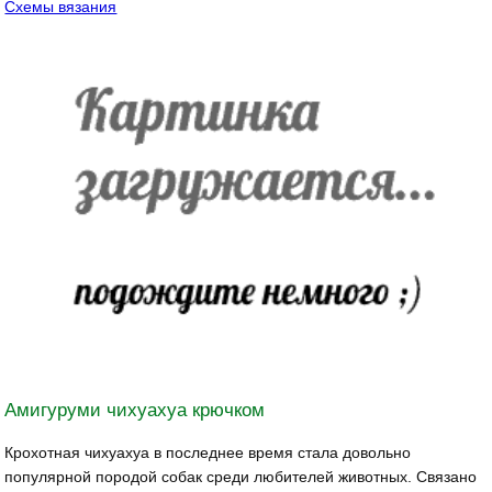
Схемы вязания
Амигуруми чихуахуа крючком
Крохотная чихуахуа в последнее время стала довольно
популярной породой собак среди любителей животных. Связано