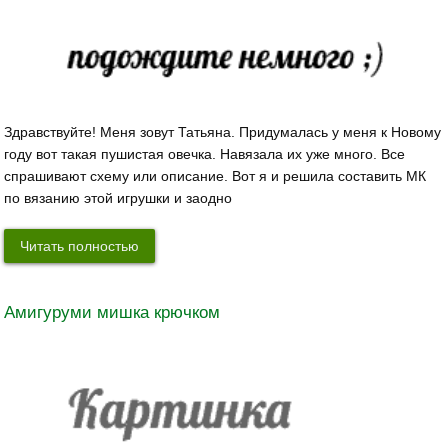
Здравствуйте! Меня зовут Татьяна. Придумалась у меня к Новому
году вот такая пушистая овечка. Навязала их уже много. Все
спрашивают схему или описание. Вот я и решила составить МК
по вязанию этой игрушки и заодно
Читать полностью
Амигуруми мишка крючком