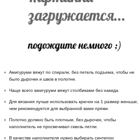
Амигуруми вяжут по спирали, без петель подъема, чтобы не
было дырочек и швов в полотне.
Чаще всего амигуруми вяжут столбиками без накида.
Для вязания лучше использовать крючок на 1 размер меньше,
чем рекомендуется для выбранной вами пряжи.
Полотно должно быть плотным, без дырочек, чтобы
наполнитель не просвечивал сквозь петли.
В качестве наполнителя нужно выбирать синтепон