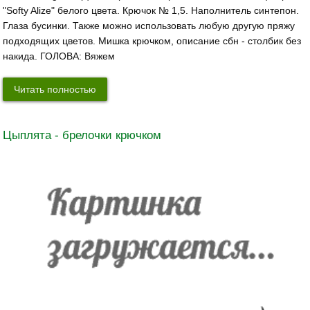
"Softy Alize" белого цвета. Крючок № 1,5. Наполнитель синтепон.
Глаза бусинки. Также можно использовать любую другую пряжу
подходящих цветов. Мишка крючком, описание сбн - столбик без
накида. ГОЛОВА: Вяжем
Читать полностью
Цыплята - брелочки крючком