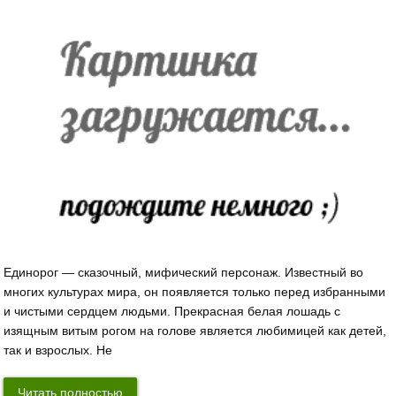
Единорог — сказочный, мифический персонаж. Известный во
многих культурах мира, он появляется только перед избранными
и чистыми сердцем людьми. Прекрасная белая лошадь с
изящным витым рогом на голове является любимицей как детей,
так и взрослых. Не
Читать полностью