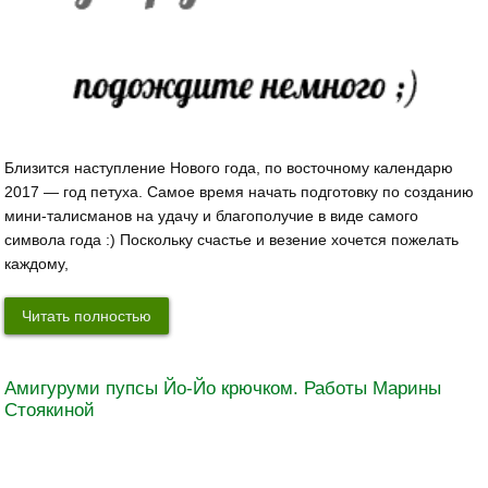
Близится наступление Нового года, по восточному календарю
2017 — год петуха. Самое время начать подготовку по созданию
мини-талисманов на удачу и благополучие в виде самого
символа года :) Поскольку счастье и везение хочется пожелать
каждому,
Читать полностью
Амигуруми пупсы Йо-Йо крючком. Работы Марины
Стоякиной