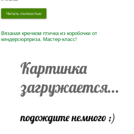
Читать полностью
Вязаная крючком птичка из коробочки от
киндерсюрприза. Мастер-класс!