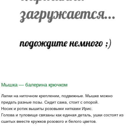
Мышка — балерина крючком
Лапки на ниточном креплении, подвижные. Мышке можно
придать разные позы. Сидит сама, стоит с опорой.
Носик и ротик вышиты розовыми нитками Ирис.
Голова и туловище связаны как единая деталь, ушки состоят из
сшитых вместе кружков розового и белого цветов.