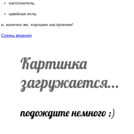
наполнитель;
швейная игла;
и, конечно же, хорошее настроение!
Схемы вязания