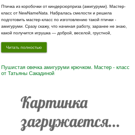
Птичка из коробочки от киндерсюрприза (амигуруми). Мастер-
класс от NewNameNata. Набралась смелости и решила
подготовить мастер-класс по изготовлению такой птички -
амигуруми. Сразу скажу, что начиная работу, заранее не знаю,
какой получится игрушка — доброй, веселой, грустной,
Читать полностью
Пушистая овечка амигуруми крючком. Мастер - класс
от Татьяны Сакадиной