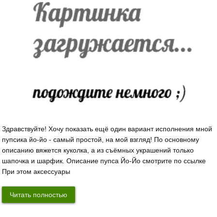
Здравствуйте! Хочу показать ещё один вариант исполнения мной
пупсика йо-йо - самый простой, на мой взгляд! По основному
описанию вяжется куколка, а из съёмных украшений только
шапочка и шарфик. Описание пупса Йо-Йо смотрите по ссылке
При этом аксессуары
Читать полностью