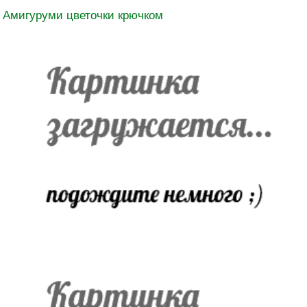
Амигуруми цветочки крючком