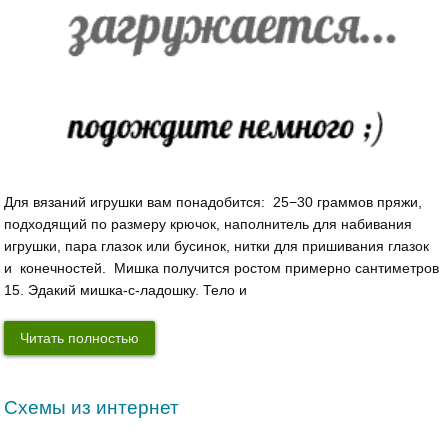
Для вязаний игрушки вам понадобится: 25−30 граммов пряжи,
подходящий по размеру крючок, наполнитель для набивания
игрушки, пара глазок или бусинок, нитки для пришивания глазок
и конечностей. Мишка получится ростом примерно сантиметров
15. Эдакий мишка-с-ладошку. Тело и
Читать полностью
Cхемы из интернет