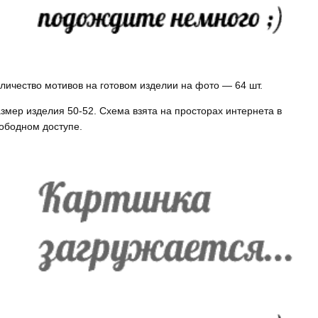
личество мотивов на готовом изделии на фото — 64 шт.
змер изделия 50-52. Схема взята на просторах интернета в
ободном доступе.