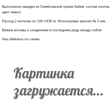
Выполнена накидка из Семёновской пряжи Кабле, состав хлопок,
цвет лимон.
Расход 2 моточка по 100 г/430 м. Использован крючок № 2 мм.
Вяжем мотивы и соединяем в последнем ряду между собой.
Низ обвязать по схеме.