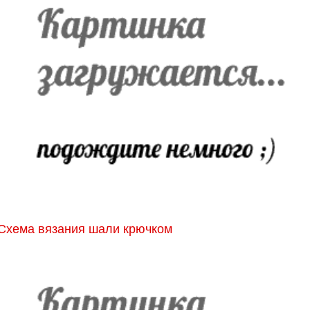
Схема вязания шали крючком