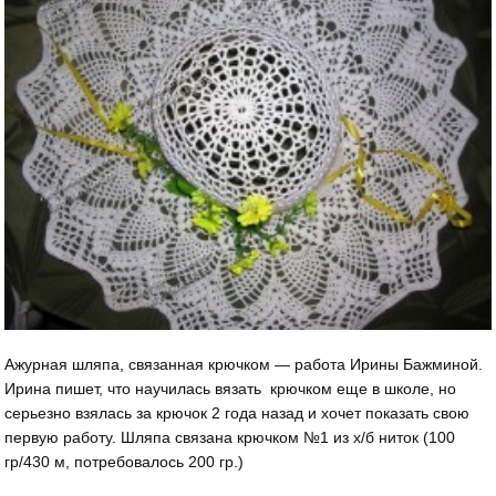
Ажурная шляпа, связанная крючком — работа Ирины Бажминой.
Ирина пишет, что научилась вязать крючком еще в школе, но
серьезно взялась за крючок 2 года назад и хочет показать свою
первую работу. Шляпа связана крючком №1 из х/б ниток (100
гр/430 м, потребовалось 200 гр.)