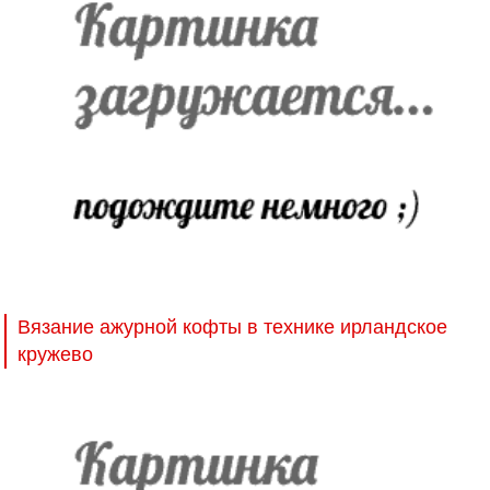
Вязание ажурной кофты в технике ирландское
кружево