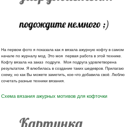
На первом фото я показала как я вязала ажурную кофту в самом
начале по журналу мод. Это моя первая работа в этой технике.
Кофту вязала на заказ подруге. Моя подруга удовлетворена
результатом. Я влюбилась в создание таких шедевров. Прилагаю
схему, но как Вы можете заметить, кое-что добавила своё. Люблю
сочетать разные техники вязания.
Схема вязания ажурных мотивов для кофточки