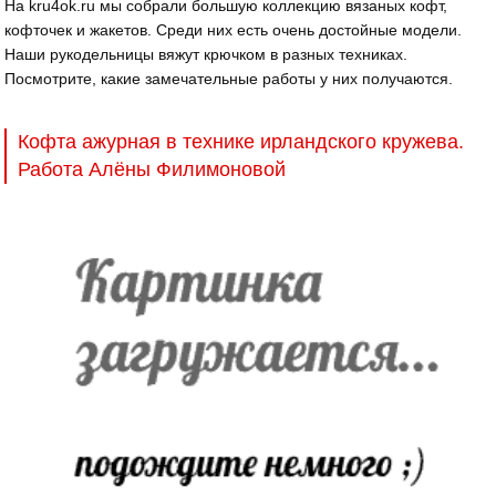
На kru4ok.ru мы собрали большую коллекцию вязаных кофт,
кофточек и жакетов. Среди них есть очень достойные модели.
Наши рукодельницы вяжут крючком в разных техниках.
Посмотрите, какие замечательные работы у них получаются.
Кофта ажурная в технике ирландского кружева.
Работа Алёны Филимоновой