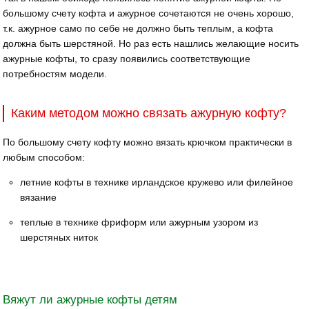
большому счету кофта и ажурное сочетаются не очень хорошо,
т.к. ажурное само по себе не должно быть теплым, а кофта
должна быть шерстяной. Но раз есть нашлись желающие носить
ажурные кофты, то сразу появились соответствующие
потребностям модели.
Каким методом можно связать ажурную кофту?
По большому счету кофту можно вязать крючком практически в
любым способом:
летние кофты в технике ирландское кружево или филейное
вязание
теплые в технике фриформ или ажурным узором из
шерстяных ниток
Вяжут ли ажурные кофты детям