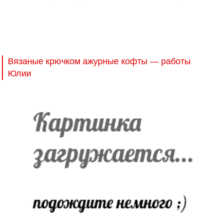
Вязаные крючком ажурные кофты — работы
Юлии