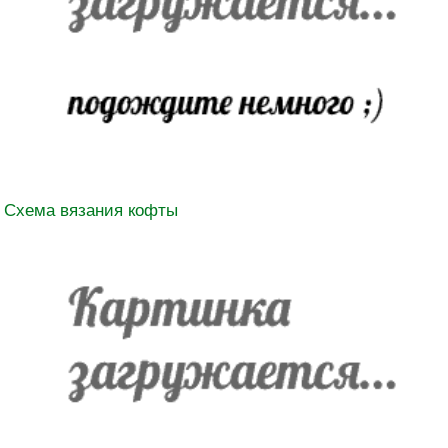
Схема вязания кофты