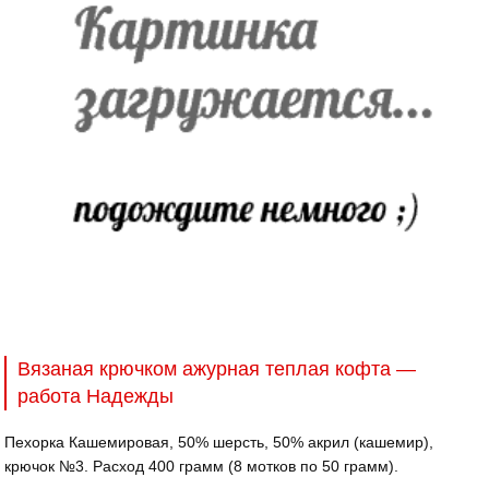
Вязаная крючком ажурная теплая кофта —
работа Надежды
Пехорка Кашемировая, 50% шерсть, 50% акрил (кашемир),
крючок №3. Расход 400 грамм (8 мотков по 50 грамм).