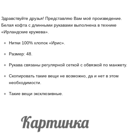
Здравствуйте друзья! Представляю Вам моё произведение.
Белая кофта с длинными рукавами выполнена в технике
«Ирландские кружева».
Нитки 100% хлопок «Ирис».
Размер: 48.
Рукава связаны регулярной сеткой с обвязкой по манжету.
Скопировать такие вещи не возможно, да и нет в этом
необходимости.
Такие вещи эксклюзивные.