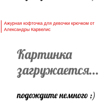
Ажурная кофточка для девочки крючком от
Александры Карвелис