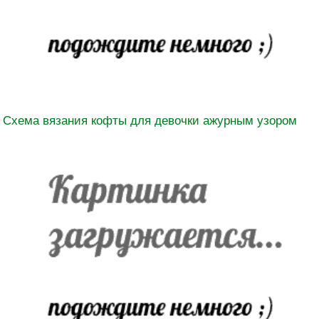
Схема вязания кофты для девочки ажурным узором