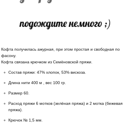
Кофта получилась ажурная, при этом простая и свободная по
фасону.
Кофта связана крючком из Семёновской пряжи.
Состав пряжи: 47% хлопок, 53% вискоза.
Длина нити 400 м , вес 100 гр.
Размер 60.
Расход пряжи 6 мотков (зелёная пряжа) и 2 мотка (бежевая
пряжа).
Крючок № 1,5 мм.