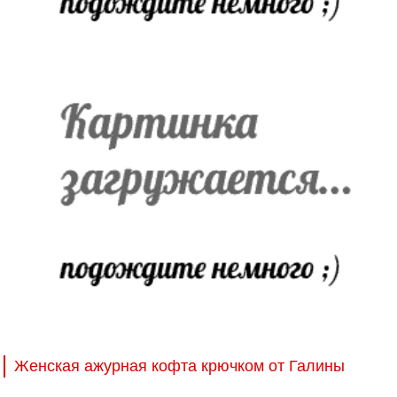
Женская ажурная кофта крючком от Галины