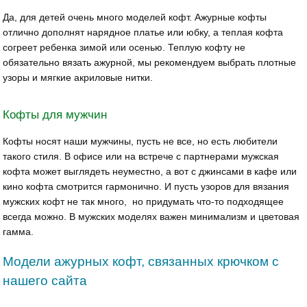
Да, для детей очень много моделей кофт. Ажурные кофты
отлично дополнят нарядное платье или юбку, а теплая кофта
согреет ребенка зимой или осенью. Теплую кофту не
обязательно вязать ажурной, мы рекомендуем выбрать плотные
узоры и мягкие акриловые нитки.
Кофты для мужчин
Кофты носят наши мужчины, пусть не все, но есть любители
такого стиля. В офисе или на встрече с партнерами мужская
кофта может выглядеть неуместно, а вот с джинсами в кафе или
кино кофта смотрится гармонично. И пусть узоров для вязания
мужских кофт не так много, но придумать что-то подходящее
всегда можно. В мужских моделях важен минимализм и цветовая
гамма.
Модели ажурных кофт, связанных крючком с
нашего сайта