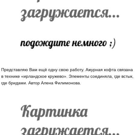
Представляю Вам ещё одну свою работу. Ажурная кофта связана
в технике «ирландское кружево». Элементы соединяла, где встык,
где бридами. Автор Алена Филимонова.