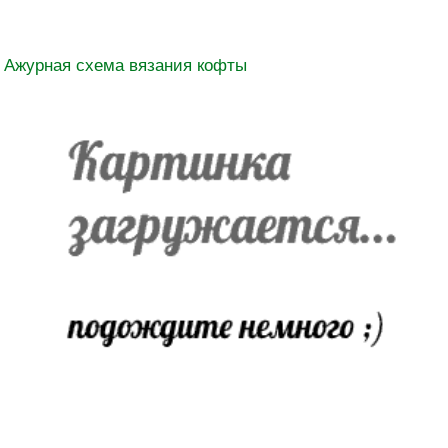
Ажурная схема вязания кофты