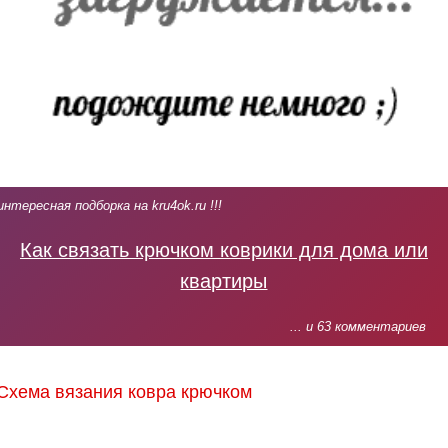
интересная подборка на kru4ok.ru !!!
Как связать крючком коврики для дома или
квартиры
... и 63 комментариев
Схема вязания ковра крючком