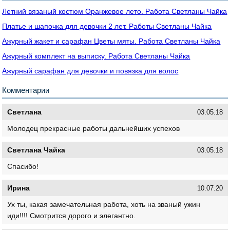
Летний вязаный костюм Оранжевое лето. Работа Светланы Чайка
Платье и шапочка для девочки 2 лет. Работы Светланы Чайка
Ажурный жакет и сарафан Цветы мяты. Работа Светланы Чайка
Ажурный комплект на выписку. Работа Светланы Чайка
Ажурный сарафан для девочки и повязка для волос
Комментарии
Светлана
03.05.18
Молодец прекрасные работы дальнейших успехов
Светлана Чайка
03.05.18
Спасибо!
Ирина
10.07.20
Ух ты, какая замечательная работа, хоть на званый ужин
иди!!!! Смотрится дорого и элегантно.