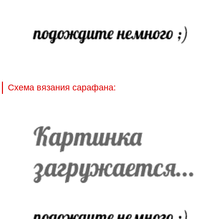
Схема вязания сарафана: