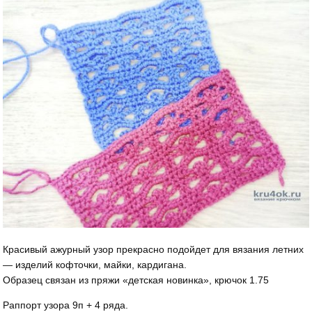
Красивый ажурный узор прекрасно подойдет для вязания летних
— изделий кофточки, майки, кардигана.
Образец связан из пряжи «детская новинка», крючок 1.75
Раппорт узора 9п + 4 ряда.