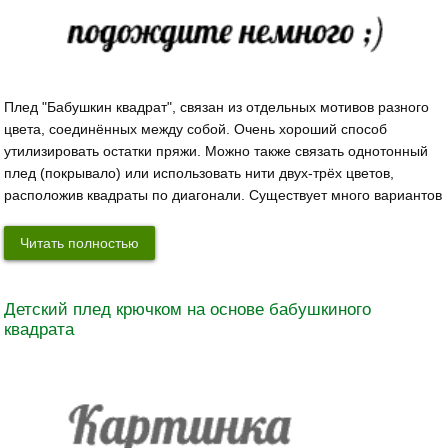
Плед "Бабушкин квадрат", связан из отдельных мотивов разного
цвета, соединённых между собой. Очень хороший способ
утилизировать остатки пряжи. Можно также связать однотонный
плед (покрывало) или использовать нити двух-трёх цветов,
расположив квадраты по диагонали. Существует много вариантов
Читать полностью
Детский плед крючком на основе бабушкиного
квадрата