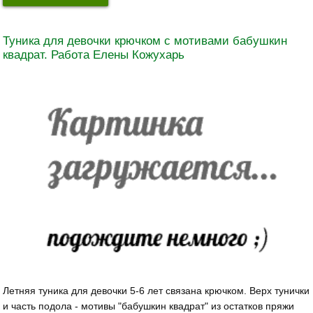
Туника для девочки крючком с мотивами бабушкин
квадрат. Работа Елены Кожухарь
Летняя туника для девочки 5-6 лет связана крючком. Верх тунички
и часть подола - мотивы "бабушкин квадрат" из остатков пряжи