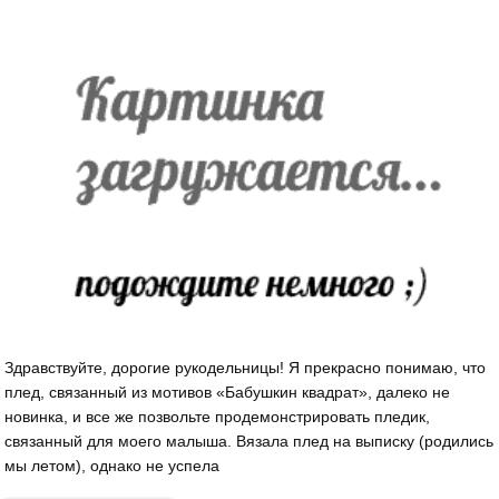
Здравствуйте, дорогие рукодельницы! Я прекрасно понимаю, что
плед, связанный из мотивов «Бабушкин квадрат», далеко не
новинка, и все же позвольте продемонстрировать пледик,
связанный для моего малыша. Вязала плед на выписку (родились
мы летом), однако не успела