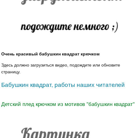
Очень красивый бабушкин квадрат крючком
Здесь должно загрузиться видео, подождите или обновите
страницу.
Бабушкин квадрат, работы наших читателей
Детский плед крючком из мотивов "бабушкин квадрат"