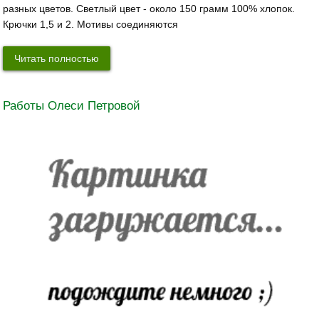
разных цветов. Светлый цвет - около 150 грамм 100% хлопок.
Крючки 1,5 и 2. Мотивы соединяются
Читать полностью
Работы Олеси Петровой