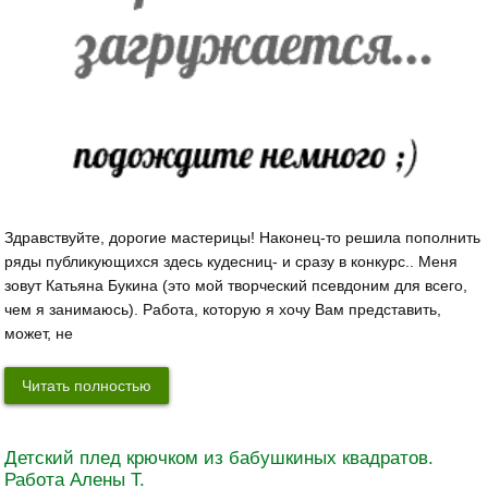
Здравствуйте, дорогие мастерицы! Наконец-то решила пополнить
ряды публикующихся здесь кудесниц- и сразу в конкурс.. Меня
зовут Катьяна Букина (это мой творческий псевдоним для всего,
чем я занимаюсь). Работа, которую я хочу Вам представить,
может, не
Читать полностью
Детский плед крючком из бабушкиных квадратов.
Работа Алены Т.