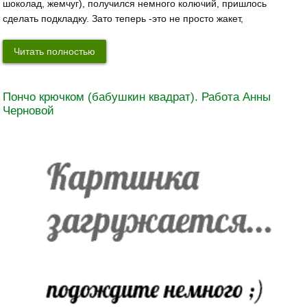
шоколад, жемчуг), получился немного колючий, пришлось
сделать подкладку. Зато теперь -это не просто жакет,
Читать полностью
Пончо крючком (бабушкин квадрат). Работа Анны
Черновой