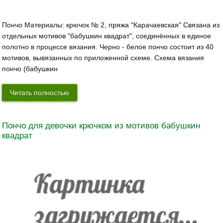
Пончо Материалы: крючок № 2, пряжа "Карачаевская" Связана из
отдельных мотивов "бабушкин квадрат", соединённых в единое
полотно в процессе вязания. Черно - белое пончо состоит из 40
мотивов, вывязанных по приложенной схеме. Схема вязания
пончо (бабушкин
Читать полностью
Пончо для девочки крючком из мотивов бабушкин
квадрат