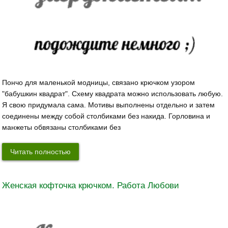
Пончо для маленькой модницы, связано крючком узором
"бабушкин квадрат". Схему квадрата можно использовать любую.
Я свою придумала сама. Мотивы выполнены отдельно и затем
соединены между собой столбиками без накида. Горловина и
манжеты обвязаны столбиками без
Читать полностью
Женская кофточка крючком. Работа Любови