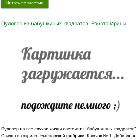
Читать полностью
Пуловер из бабушкиных квадратов. Работа Ирины
Пуловер на все случаи жизни состоит из "бабушкиных квадратов" .
Связан из акрила семёновской фабрики. Крючок № 1. Добавлена