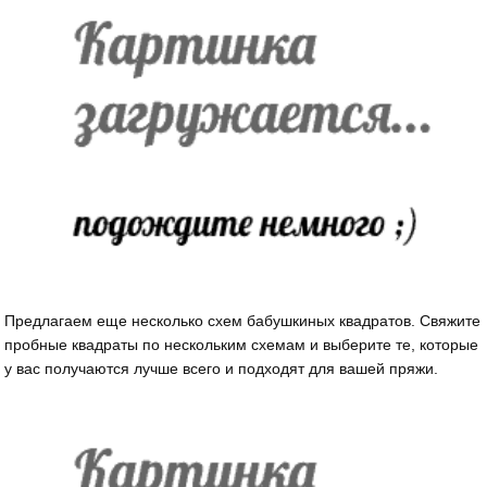
Предлагаем еще несколько схем бабушкиных квадратов. Свяжите
пробные квадраты по нескольким схемам и выберите те, которые
у вас получаются лучше всего и подходят для вашей пряжи.