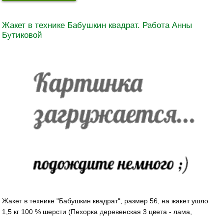
Жакет в технике Бабушкин квадрат. Работа Анны
Бутиковой
Жакет в технике "Бабушкин квадрат", размер 56, на жакет ушло
1,5 кг 100 % шерсти (Пехорка деревенская 3 цвета - лама,