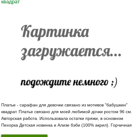
квадрат
Платье - сарафан для девочки связано из мотивов "бабушкин"
квадрат. Платье связано для моей любимой дочки ростом 96 см.
Авторская работа. Использовала остатки пряжи, в основном
Пехорка Детская новинка и Ализе бэби (100% акрил). Горчичная