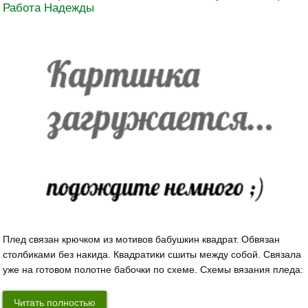
Работа Надежды
Плед связан крючком из мотивов бабушкин квадрат. Обвязан
столбиками без накида. Квадратики сшиты между собой. Связала
уже на готовом полотне бабочки по схеме. Схемы вязания пледа:
Читать полностью