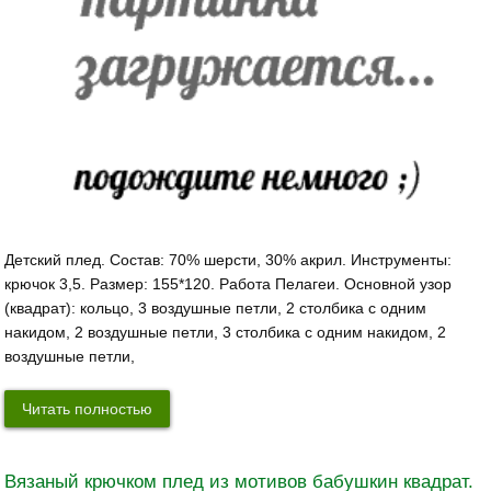
Детский плед. Состав: 70% шерсти, 30% акрил. Инструменты:
крючок 3,5. Размер: 155*120. Работа Пелагеи. Основной узор
(квадрат): кольцо, 3 воздушные петли, 2 столбика с одним
накидом, 2 воздушные петли, 3 столбика с одним накидом, 2
воздушные петли,
Читать полностью
Вязаный крючком плед из мотивов бабушкин квадрат.