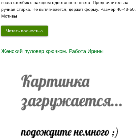
вязка столбик с накидом однотонного цвета. Предпочтительна
ручная стирка. Не вытягивается, держит форму. Размер 46-48-50.
Мотивы
Читать полностью
Женский пуловер крючком. Работа Ирины