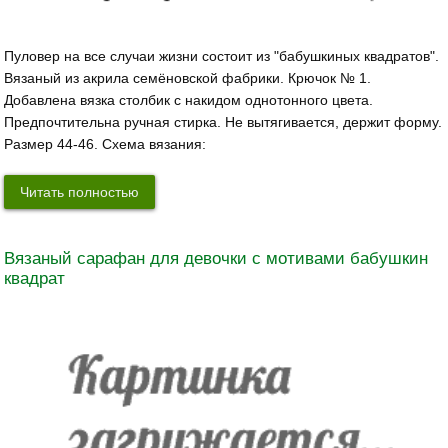
Пуловер на все случаи жизни состоит из "бабушкиных квадратов".
Вязаный из акрила семёновской фабрики. Крючок № 1.
Добавлена вязка столбик с накидом однотонного цвета.
Предпочтительна ручная стирка. Не вытягивается, держит форму.
Размер 44-46. Схема вязания:
Читать полностью
Вязаный сарафан для девочки с мотивами бабушкин
квадрат