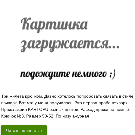
Три жилета крючком. Давно хотелось попробовать связать в стиле
пэчворк. Вот что у меня получилось. Это первая проба пэчворк.
Пряжа акрил KARTOPU разных цветов. Расход пряжи не помню.
Крючок №3. Размер 50-52. По низу ажурная
Читать полностью