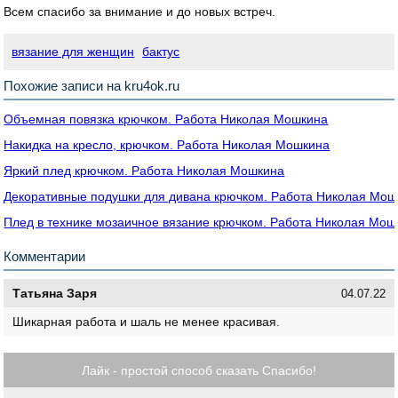
Всем спасибо за внимание и до новых встреч.
вязание для женщин
бактус
Похожие записи на kru4ok.ru
Объемная повязка крючком. Работа Николая Мошкина
Накидка на кресло, крючком. Работа Николая Мошкина
Яркий плед крючком. Работа Николая Мошкина
Декоративные подушки для дивана крючком. Работа Николая Мош
Плед в технике мозаичное вязание крючком. Работа Николая Мош
Комментарии
Татьяна Заря
04.07.22
Шикарная работа и шаль не менее красивая.
Лайк - простой способ сказать Спасибо!