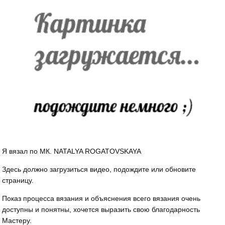
Я вязал по МК. NATALYA ROGATOVSKAYA
Здесь должно загрузиться видео, подождите или обновите
страницу.
Показ процесса вязания и объяснения всего вязания очень
доступны и понятны, хочется выразить свою благодарность
Мастеру.