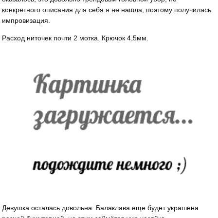
конкретного описания для себя я не нашла, поэтому получилась
импровизация.
Расход ниточек почти 2 мотка. Крючок 4,5мм.
Девушка осталась довольна. Балаклава еще будет украшена