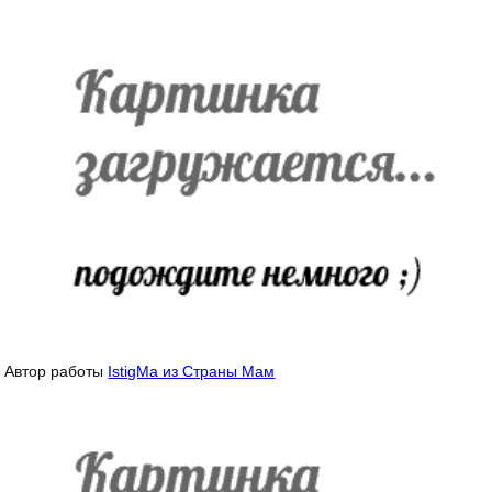
Автор работы
IstigMa из Страны Мам