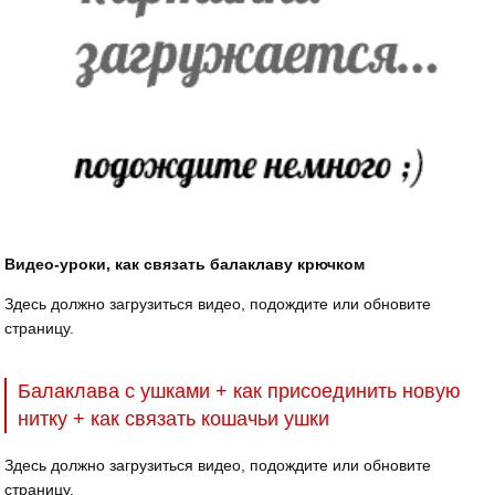
Видео-уроки, как связать балаклаву крючком
Здесь должно загрузиться видео, подождите или обновите
страницу.
Балаклава с ушками + как присоединить новую
нитку + как связать кошачьи ушки
Здесь должно загрузиться видео, подождите или обновите
страницу.