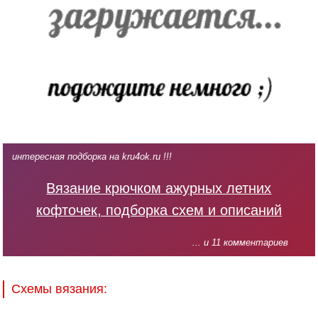
интересная подборка на kru4ok.ru !!!
Вязание крючком ажурных летних
кофточек, подборка схем и описаний
... и 11 комментариев
Схемы вязания: