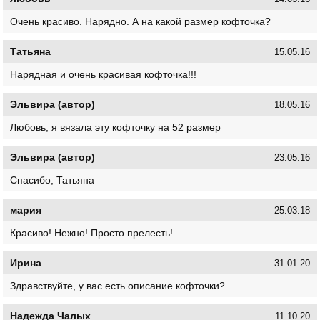
Очень красиво. Нарядно. А на какой размер кофточка?
Татьяна
15.05.16
Нарядная и очень красивая кофточка!!!
Эльвира (автор)
18.05.16
Любовь, я вязала эту кофточку на 52 размер
Эльвира (автор)
23.05.16
Спасибо, Татьяна
мария
25.03.18
Красиво! Нежно! Просто прелесть!
Ирина
31.01.20
Здравствуйте, у вас есть описание кофточки?
Надежда Чалых
11.10.20