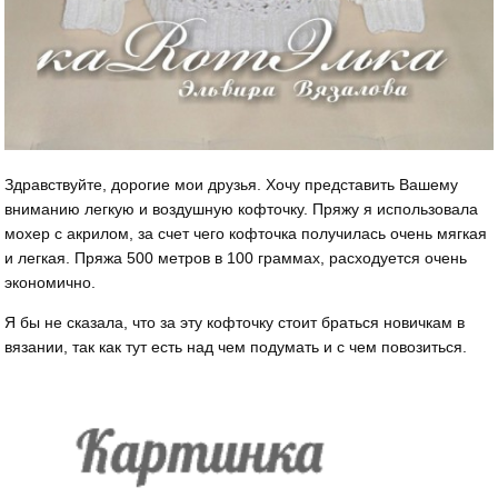
Здравствуйте, дорогие мои друзья. Хочу представить Вашему
вниманию легкую и воздушную кофточку. Пряжу я использовала
мохер с акрилом, за счет чего кофточка получилась очень мягкая
и легкая. Пряжа 500 метров в 100 граммах, расходуется очень
экономично.
Я бы не сказала, что за эту кофточку стоит браться новичкам в
вязании, так как тут есть над чем подумать и с чем повозиться.