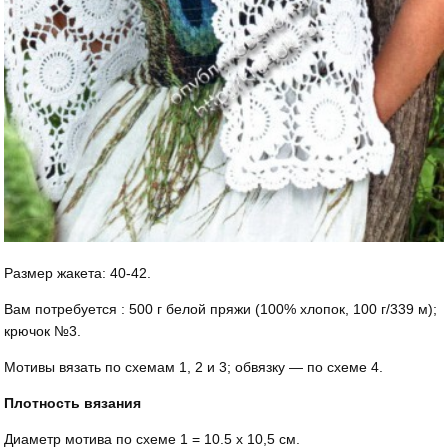
Размер жакета: 40-42.
Вам потребуется : 500 г белой пряжи (100% хлопок, 100 г/339 м);
крючок №3.
Мотивы вязать по схемам 1, 2 и 3; обвязку — по схеме 4.
Плотность вязания
Диаметр мотива по схеме 1 = 10.5 х 10,5 см.