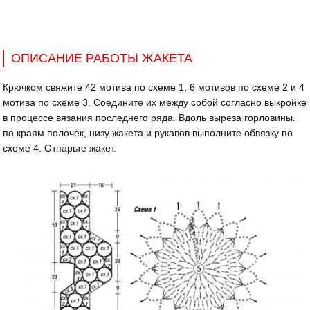
ОПИСАНИЕ РАБОТЫ ЖАКЕТА
Крючком свяжите 42 мотива по схеме 1, 6 мотивов по схеме 2 и 4
мотива по схеме 3. Соедините их между собой согласно выкройке
в процессе вязания последнего ряда. Вдоль выреза горловины.
по краям полочек, низу жакета и рукавов выполните обвязку по
схеме 4. Отпарьте жакет.