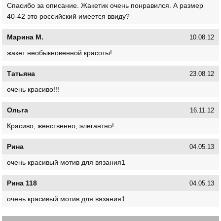
Спасибо за описание. Жакетик очень понравился. А размер
40-42 это российский имеется ввиду?
Марина М.
10.08.12
жакет необыкновенной красоты!
Татьяна
23.08.12
очень красиво!!!
Ольга
16.11.12
Красиво, женственно, элегантно!
Рина
04.05.13
очень красивый мотив для вязания1
Рина 118
04.05.13
очень красивый мотив для вязания1