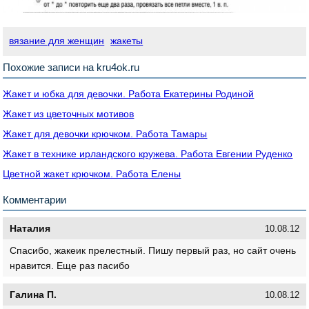
вязание для женщин
жакеты
Похожие записи на kru4ok.ru
Жакет и юбка для девочки. Работа Екатерины Родиной
Жакет из цветочных мотивов
Жакет для девочки крючком. Работа Тамары
Жакет в технике ирландского кружева. Работа Евгении Руденко
Цветной жакет крючком. Работа Елены
Комментарии
Наталия
10.08.12
Спасибо, жакеик прелестный. Пишу первый раз, но сайт очень
нравится. Еще раз пасибо
Галина П.
10.08.12