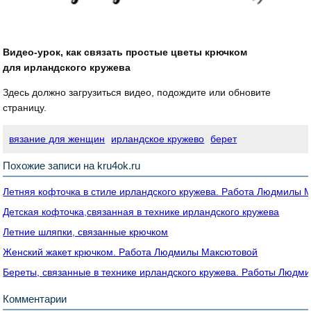
Видео-урок, как связать простые цветы крючком
для ирландского кружева
Здесь должно загрузиться видео, подождите или обновите
страницу.
вязание для женщин
ирландское кружево
берет
Похожие записи на kru4ok.ru
Летняя кофточка в стиле ирландского кружева. Работа Людмилы 
Детская кофточка,связанная в технике ирландского кружева
Летние шляпки, связанные крючком
Женский жакет крючком. Работа Людмилы Максютовой
Береты, связанные в технике ирландского кружева. Работы Людм
Комментарии