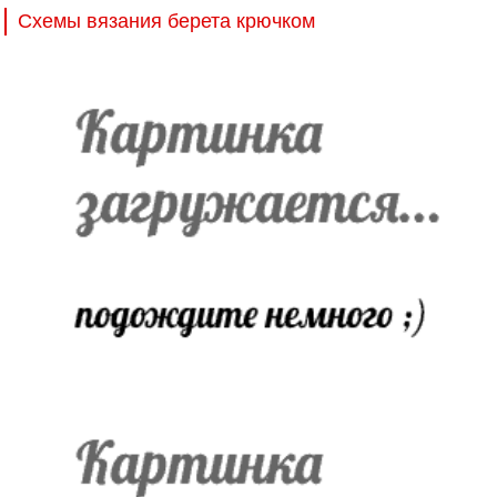
Схемы вязания берета крючком