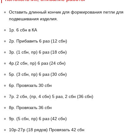
Оставить длинный кончик для формирования петли для
подвешивания изделия.
1р. 6 сбн в КА
2р. Прибавить 6 раз (12 сбн)
3р. (1 сбн, пр) 6 раз (18 сбн)
4р.(2 сбн, пр) 6 раз (24 сбн)
5р. (3 сбн, пр) 6 раз (30 сбн)
6р. Провязать 30 сбн
7р. 2 сбн, (пр, 4 сбн) 5 раз, 2 сбн (36 сбн)
8р. Провязать 36 сбн
9р. (5 сбн, пр) 6 раз (42 сбн)
10р-27р (18 рядов) Провязать 42 сбн