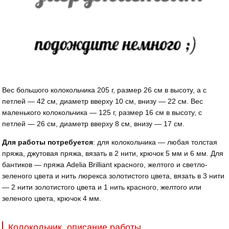
Вес большого колокольчика 205 г, размер 26 см в высоту, а с
петлей — 42 см, диаметр вверху 10 см, внизу — 22 см. Вес
маленького колокольчика — 125 г, размер 16 см в высоту, с
петлей — 26 см, диаметр вверху 8 см, внизу — 17 см.
Для работы потребуется
: для колокольчика — любая толстая
пряжа, джутовая пряжа, вязать в 2 нити, крючок 5 мм и 6 мм. Для
бантиков — пряжа Adelia Brilliant красного, желтого и светло-
зеленого цвета и нить люрекса золотистого цвета, вязать в 3 нити
— 2 нити золотистого цвета и 1 нить красного, желтого или
зеленого цвета, крючок 4 мм.
Колокольчик, описание работы