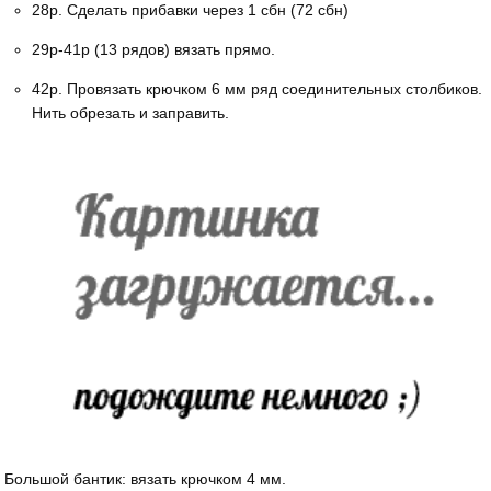
28р. Сделать прибавки через 1 сбн (72 сбн)
29р-41р (13 рядов) вязать прямо.
42р. Провязать крючком 6 мм ряд соединительных столбиков.
Нить обрезать и заправить.
Большой бантик: вязать крючком 4 мм.