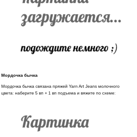
Мордочка бычка
Мордочка бычка связана пряжей Yarn Art Jeans молочного
цвета: наберите 5 вп + 1 вп подъема и вяжите по схеме: