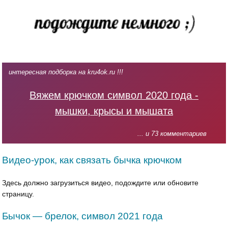
интересная подборка на kru4ok.ru !!!
Вяжем крючком символ 2020 года -
мышки, крысы и мышата
... и 73 комментариев
Видео-урок, как связать бычка крючком
Здесь должно загрузиться видео, подождите или обновите
страницу.
Бычок — брелок, символ 2021 года