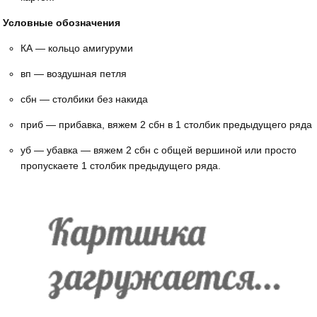
Условные обозначения
КА — кольцо амигуруми
вп — воздушная петля
сбн — столбики без накида
приб — прибавка, вяжем 2 сбн в 1 столбик предыдущего ряда
уб — убавка — вяжем 2 сбн с общей вершиной или просто
пропускаете 1 столбик предыдущего ряда.