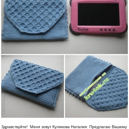
Здравствуйте! Меня зовут Куликова Наталия. Предлагаю Вашему