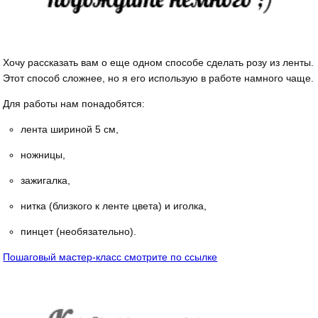
Хочу рассказать вам о еще одном способе сделать розу из ленты.
Этот способ сложнее, но я его использую в работе намного чаще.
Для работы нам понадобятся:
лента шириной 5 см,
ножницы,
зажигалка,
нитка (близкого к ленте цвета) и иголка,
пинцет (необязательно).
Пошаговый мастер-класс смотрите по ссылке