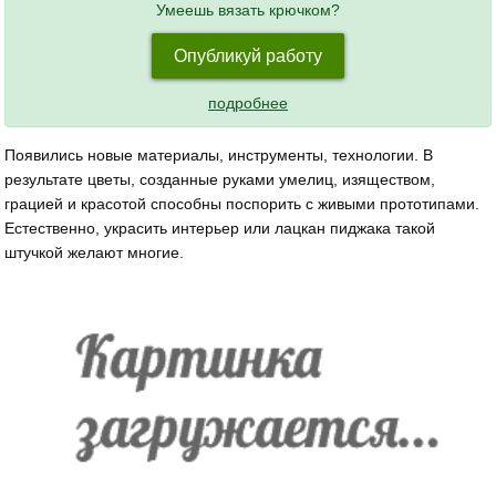
Умеешь вязать крючком?
Опубликуй работу
подробнее
Появились новые материалы, инструменты, технологии. В
результате цветы, созданные руками умелиц, изяществом,
грацией и красотой способны поспорить с живыми прототипами.
Естественно, украсить интерьер или лацкан пиджака такой
штучкой желают многие.