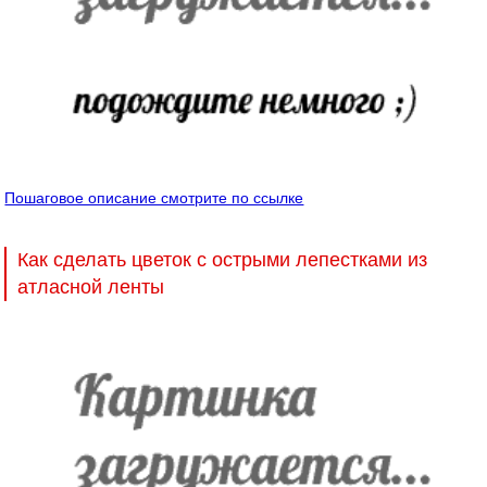
Пошаговое описание смотрите по ссылке
Как сделать цветок с острыми лепестками из
атласной ленты