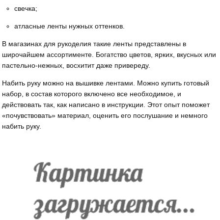
свечка;
атласные ленты нужных оттенков.
В магазинах для рукоделия такие ленты представлены в
широчайшем ассортименте. Богатство цветов, ярких, вкусных или
пастельно-нежных, восхитит даже привереду.
Набить руку можно на вышивке лентами. Можно купить готовый
набор, в состав которого включено все необходимое, и
действовать так, как написано в инструкции. Этот опыт поможет
«почувствовать» материал, оценить его послушание и немного
набить руку.