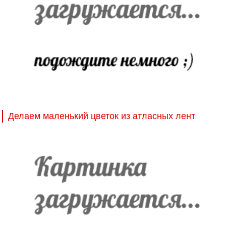
Делаем маленький цветок из атласных лент