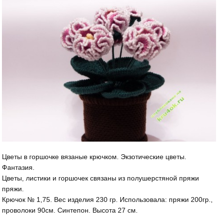
Цветы в горшочке вязаные крючком. Экзотические цветы.
Фантазия.
Цветы, листики и горшочек связаны из полушерстяной пряжи
пряжи.
Крючок № 1,75. Вес изделия 230 гр. Использовала: пряжи 200гр.,
проволоки 90см. Синтепон. Высота 27 см.