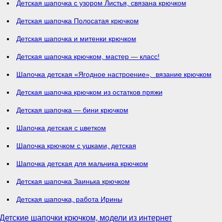
Детская шапочка с узором Листья, связана крючком
Детская шапочка Полосатая крючком
Детская шапочка и митенки крючком
Детская шапочка крючком, мастер — класс!
Шапочка детская «Ягодное настроение», вязание крючком
Детская шапочка крючком из остатков пряжи
Детская шапочка — бини крючком
Шапочка детская с цветком
Шапочка крючком с ушками, детская
Шапочка детская для мальчика крючком
Детская шапочка Заинька крючком
Детская шапочка, работа Ирины
Детские шапочки крючком, модели из интернет