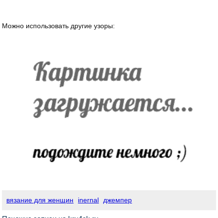
Можно использовать другие узоры:
вязание для женщин
inernal
джемпер