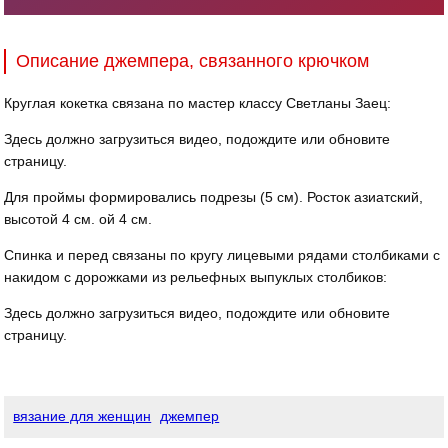
Описание джемпера, связанного крючком
Круглая кокетка связана по мастер классу Светланы Заец:
Здесь должно загрузиться видео, подождите или обновите
страницу.
Для проймы формировались подрезы (5 см). Росток азиатский,
высотой 4 см. ой 4 см.
Спинка и перед связаны по кругу лицевыми рядами столбиками с
накидом с дорожками из рельефных выпуклых столбиков:
Здесь должно загрузиться видео, подождите или обновите
страницу.
вязание для женщин
джемпер