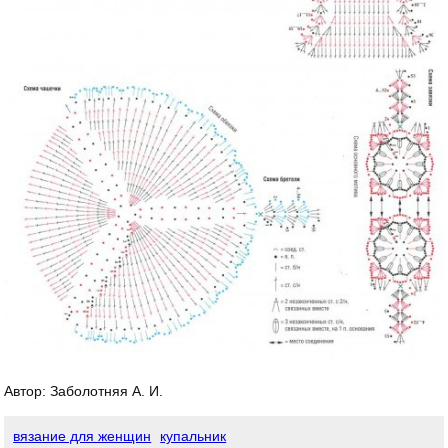
Автор: Заболотняя А. И.
вязание для женщин
купальник