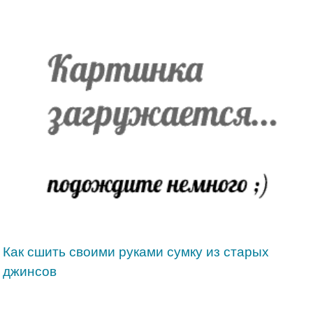
Как сшить своими руками сумку из старых
джинсов