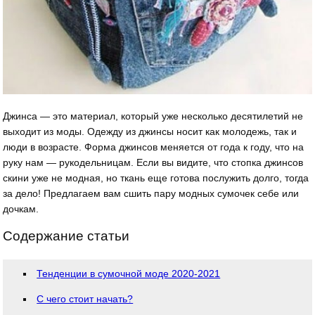
Джинса — это материал, который уже несколько десятилетий не
выходит из моды. Одежду из джинсы носит как молодежь, так и
люди в возрасте. Форма джинсов меняется от года к году, что на
руку нам — рукодельницам. Если вы видите, что стопка джинсов
скини уже не модная, но ткань еще готова послужить долго, тогда
за дело! Предлагаем вам сшить пару модных сумочек себе или
дочкам.
Содержание статьи
Тенденции в сумочной моде 2020-2021
С чего стоит начать?