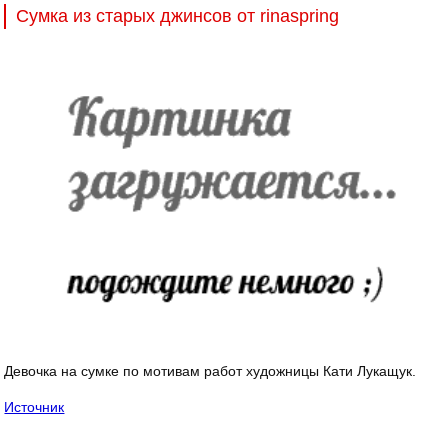
Сумка из старых джинсов от rinaspring
Девочка на сумке по мотивам работ художницы Кати Лукащук.
Источник