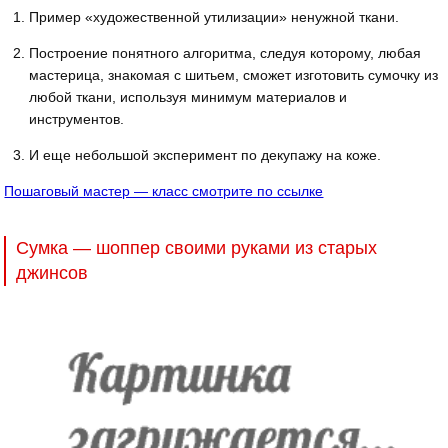
Пример «художественной утилизации» ненужной ткани.
Построение понятного алгоритма, следуя которому, любая
мастерица, знакомая с шитьем, сможет изготовить сумочку из
любой ткани, используя минимум материалов и
инструментов.
И еще небольшой эксперимент по декупажу на коже.
Пошаговый мастер — класс смотрите по ссылке
Сумка — шоппер своими руками из старых
джинсов