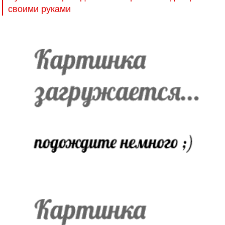
своими руками