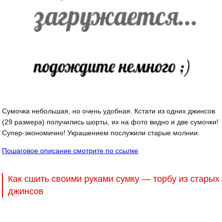
Сумочка небольшая, но очень удобная. Кстати из одних джинсов
(29 размера) получились шорты, их на фото видно и две сумочки!
Супер-экономично! Украшением послужили старые молнии.
Пошаговое описание смотрите по ссылке
Как сшить своими руками сумку — торбу из старых
джинсов