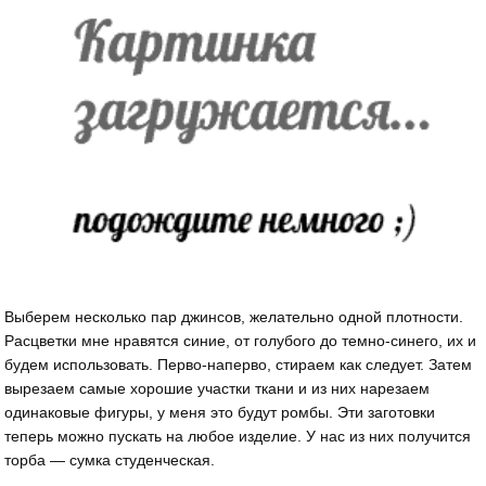
Выберем несколько пар джинсов, желательно одной плотности.
Расцветки мне нравятся синие, от голубого до темно-синего, их и
будем использовать. Перво-наперво, стираем как следует. Затем
вырезаем самые хорошие участки ткани и из них нарезаем
одинаковые фигуры, у меня это будут ромбы. Эти заготовки
теперь можно пускать на любое изделие. У нас из них получится
торба — сумка студенческая.