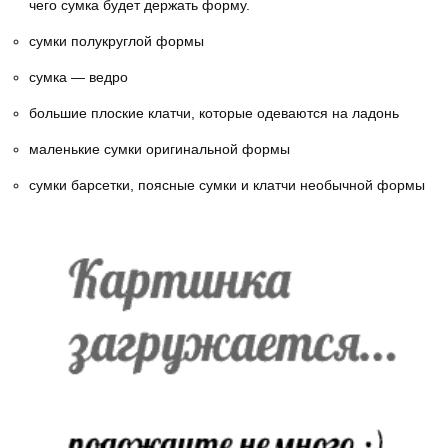
чего сумка будет держать форму.
сумки полукруглой формы
сумка — ведро
большие плоские клатчи, которые одеваются на ладонь
маленькие сумки оригинальной формы
сумки барсетки, поясные сумки и клатчи необычной формы