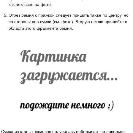
как показано на фото.
Отрез ремня с пряжкой следует пришить также по центру, но
со стороны дна сумки (см. фото). Вторую петлю пришейте в
области этого фрагмента ремня.
Сумка из старых джинсов получилась небольшая, но довольно