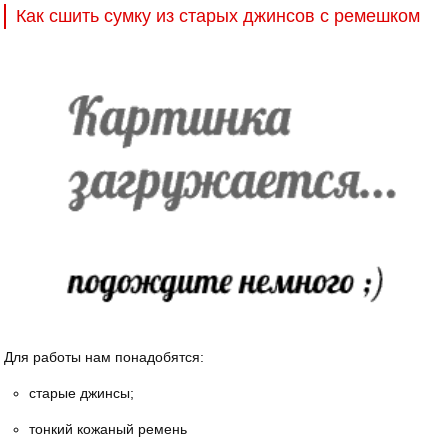
Как сшить сумку из старых джинсов с ремешком
Для работы нам понадобятся:
старые джинсы;
тонкий кожаный ремень