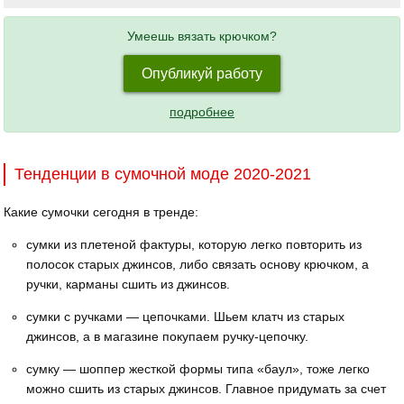
Умеешь вязать крючком?
Опубликуй работу
подробнее
Тенденции в сумочной моде 2020-2021
Какие сумочки сегодня в тренде:
сумки из плетеной фактуры, которую легко повторить из
полосок старых джинсов, либо связать основу крючком, а
ручки, карманы сшить из джинсов.
сумки с ручками — цепочками. Шьем клатч из старых
джинсов, а в магазине покупаем ручку-цепочку.
сумку — шоппер жесткой формы типа «баул», тоже легко
можно сшить из старых джинсов. Главное придумать за счет