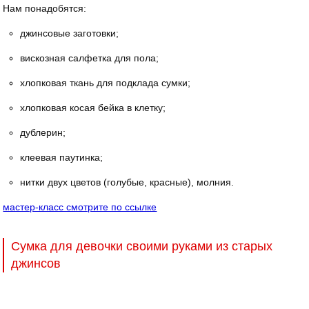
Нам понадобятся:
джинсовые заготовки;
вискозная салфетка для пола;
хлопковая ткань для подклада сумки;
хлопковая косая бейка в клетку;
дублерин;
клеевая паутинка;
нитки двух цветов (голубые, красные), молния.
мастер-класс смотрите по ссылке
Сумка для девочки своими руками из старых
джинсов