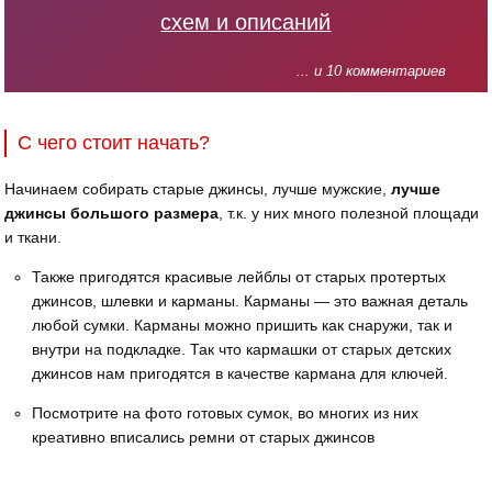
схем и описаний
... и 10 комментариев
С чего стоит начать?
Начинаем собирать старые джинсы, лучше мужские,
лучше
джинсы большого размера
, т.к. у них много полезной площади
и ткани.
Также пригодятся красивые лейблы от старых протертых
джинсов, шлевки и карманы. Карманы — это важная деталь
любой сумки. Карманы можно пришить как снаружи, так и
внутри на подкладке. Так что кармашки от старых детских
джинсов нам пригодятся в качестве кармана для ключей.
Посмотрите на фото готовых сумок, во многих из них
креативно вписались ремни от старых джинсов