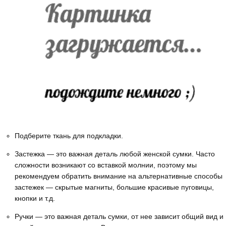
Подберите ткань для подкладки.
Застежка — это важная деталь любой женской сумки. Часто
сложности возникают со вставкой молнии, поэтому мы
рекомендуем обратить внимание на альтернативные способы
застежек — скрытые магниты, большие красивые пуговицы,
кнопки и т.д.
Ручки — это важная деталь сумки, от нее зависит общий вид и