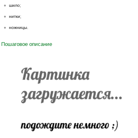
шило;
нитки;
ножницы.
Пошаговое описание