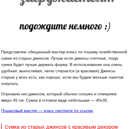
Представляю обещанный мастер-класс по пошиву хозяйственной
сумки из старых джинсов. Лучше если джинсы плотные, тогда
сумка будет лучше держать форму. В использовании она очень
удобная, выносливая, легко стирается (и красивая) Джинсы
старые у всех есть, как хорошо, если мы будем меньше пакетов
покупать.
Отрезаем низ джинсов, который обычно сношен и отмеряем
вверх 45 см. Сумка в готовом виде небольшая — 40х35.
Пошаговый мастер — класс смотрите по ссылке
Сумка из старых джинсов с красивым декором