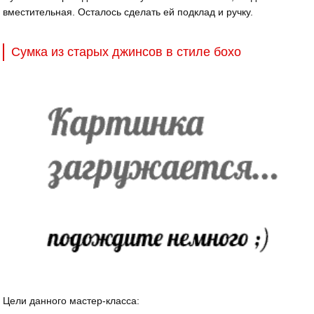
вместительная. Осталось сделать ей подклад и ручку.
Сумка из старых джинсов в стиле бохо
Цели данного мастер-класса: