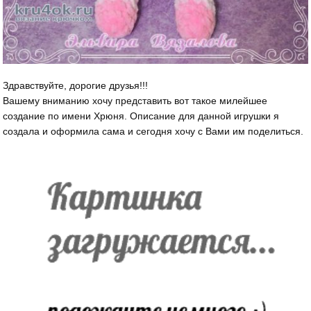
Здравствуйте, дорогие друзья!!!
Вашему вниманию хочу представить вот такое милейшее
создание по имени Хрюня. Описание для данной игрушки я
создала и оформила сама и сегодня хочу с Вами им поделиться.