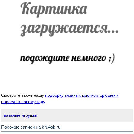
Смотрите также нашу
подборку вязаных крючком хрюшек и
поросят к новому году
.
вязаные игрушки
Похожие записи на kru4ok.ru