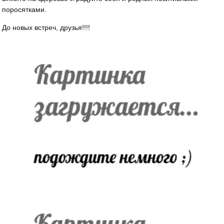
поросятками.
До новых встреч, друзья!!!!