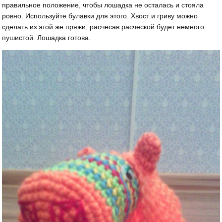
правильное положение, чтобы лошадка не осталась и стояла
ровно. Используйте булавки для этого. Хвост и гриву можно
сделать из этой же пряжи, расчесав расческой будет немного
пушистой. Лошадка готова.