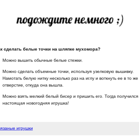
к сделать белые точки на шляпке мухомора?
Можно вышить обычные белые стежки.
Можно сделать объемные точки, используя узелковую вышивку.
Намотать белую нитку несколько раз на иглу и воткнуть ее в то же
отверстие, откуда она вышла.
Можно взять мелкий белый бисер и пришить его. Тогда получился
настоящая новогодняя игрушка!
вязаные игрушки