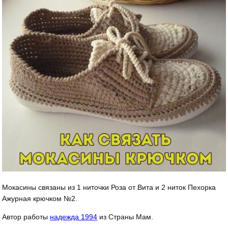
Мокасины связаны из 1 ниточки Роза от Вита и 2 ниток Пехорка
Ажурная крючком №2.
Автор работы
надежда 1994
из Страны Мам.