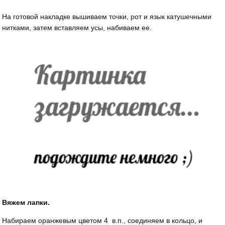
На готовой накладке вышиваем точки, рот и язык катушечными
нитками, затем вставляем усы, набиваем ее.
Вяжем лапки.
Набираем оранжевым цветом 4 в.п., соединяем в кольцо, и