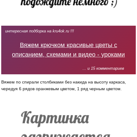
интересная подборка на kru4ok.ru !!!
Вяжем крючком красивые цветы с
описанием, схемами и видео - уроками
... и 15 комментариев
Вяжем по спирали столбиками без накида на высоту каркаса,
чередуя 6 рядов оранжевым цветом, 1 ряд черным цветом.