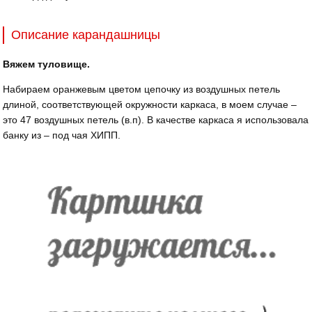
Описание карандашницы
Вяжем туловище.
Набираем оранжевым цветом цепочку из воздушных петель
длиной, соответствующей окружности каркаса, в моем случае –
это 47 воздушных петель (в.п). В качестве каркаса я использовала
банку из – под чая ХИПП.