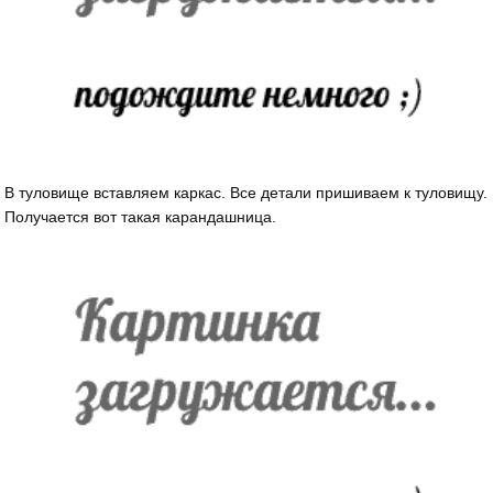
В туловище вставляем каркас. Все детали пришиваем к туловищу.
Получается вот такая карандашница.