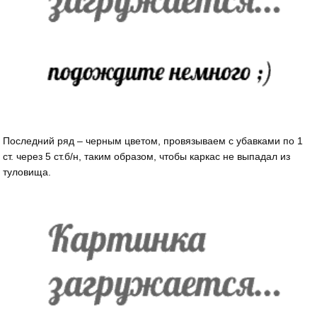
Последний ряд – черным цветом, провязываем с убавками по 1
ст. через 5 ст.б/н, таким образом, чтобы каркас не выпадал из
туловища.