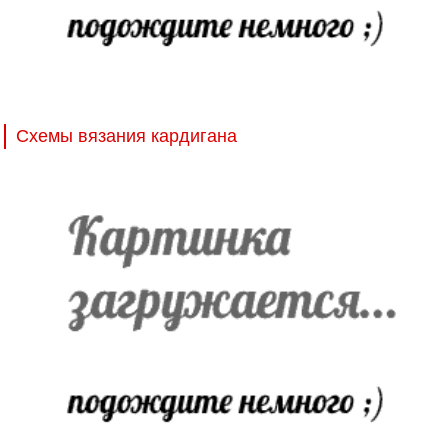
Схемы вязания кардигана