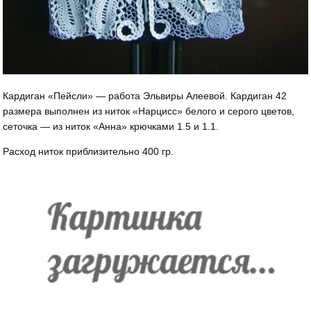
Кардиган «Пейсли» — работа Эльвиры Алеевой. Кардиган 42
размера выполнен из ниток «Нарцисс» белого и серого цветов,
сеточка — из ниток «Анна» крючками 1.5 и 1.1.
Расход ниток приблизительно 400 гр.