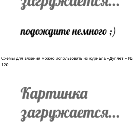
Схемы для вязания можно использовать из журнала «Дуплет » №
120.