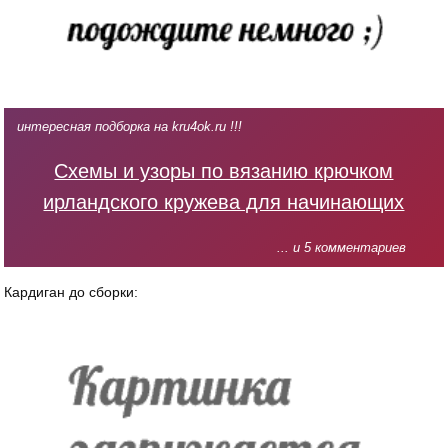
интересная подборка на kru4ok.ru !!!
Схемы и узоры по вязанию крючком
ирландского кружева для начинающих
... и 5 комментариев
Кардиган до сборки: