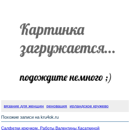
вязание для женщин
реновация
ирландское кружево
Похожие записи на kru4ok.ru
Салфетки крючком. Работы Валентины Касаткиной