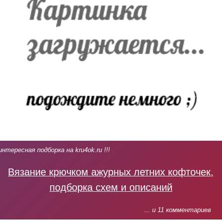
интересная подборка на kru4ok.ru !!!
Вязание крючком ажурных летних кофточек,
подборка схем и описаний
... и 11 комментариев