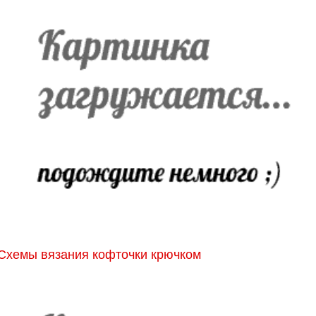
Схемы вязания кофточки крючком