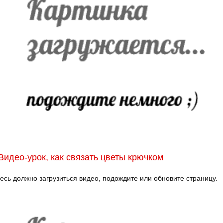
Видео-урок, как связать цветы крючком
есь должно загрузиться видео, подождите или обновите страницу.