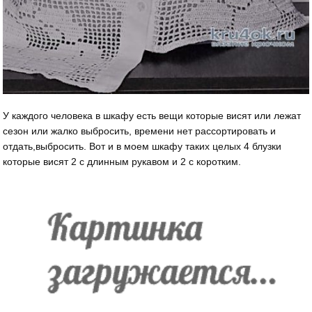
У каждого человека в шкафу есть вещи которые висят или лежат
сезон или жалко выбросить, времени нет рассортировать и
отдать,выбросить. Вот и в моем шкафу таких целых 4 блузки
которые висят 2 с длинным рукавом и 2 с коротким.