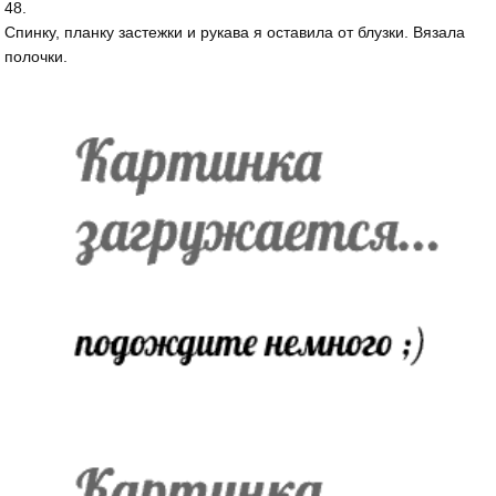
48.
Спинку, планку застежки и рукава я оставила от блузки. Вязала
полочки.