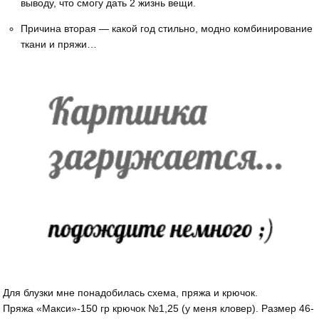
выводу, что смогу дать 2 жизнь вещи.
Причина вторая — какой год стильно, модно комбинирование
ткани и пряжи…
Для блузки мне понадобилась схема, пряжа и крючок.
Пряжа «Макси»-150 гр крючок №1,25 (у меня кловер). Размер 46-