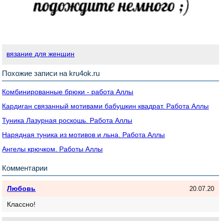
вязание для женщин
Похожие записи на kru4ok.ru
Комбинированные брюки - работа Аллы
Кардиган связанный мотивами бабушкин квадрат. Работа Аллы
Туника Лазурная роскошь. Работа Аллы
Нарядная туника из мотивов и льна. Работа Аллы
Ангелы крючком. Работы Аллы
Комментарии
Любовь
20.07.20
Классно!