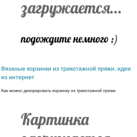
Вязаные корзинки из трикотажной пряжи, идеи
из интернет
Как можно декорировать корзинку из трикотажной пряжи