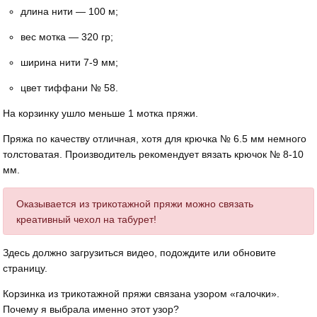
длина нити — 100 м;
вес мотка — 320 гр;
ширина нити 7-9 мм;
цвет тиффани № 58.
На корзинку ушло меньше 1 мотка пряжи.
Пряжа по качеству отличная, хотя для крючка № 6.5 мм немного
толстоватая. Производитель рекомендует вязать крючок № 8-10
мм.
Оказывается из трикотажной пряжи можно связать
креативный чехол на табурет!
Здесь должно загрузиться видео, подождите или обновите
страницу.
Корзинка из трикотажной пряжи связана узором «галочки».
Почему я выбрала именно этот узор?