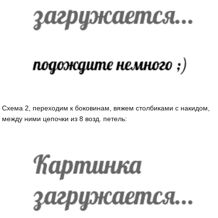
Схема 2, переходим к боковинам, вяжем столбиками с накидом,
между ними цепочки из 8 возд. петель: