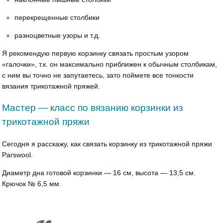
перекрещенные столбики
разноцветные узоры и т.д.
Я рекомендую первую корзинку связать простым узором
«галочки», т.к. он максимально приближен к обычным столбикам,
с ним вы точно не запутаетесь, зато поймете все тонкости
вязания трикотажной пряжей.
Мастер — класс по вязанию корзинки из
трикотажной пряжи
Сегодня я расскажу, как связать корзинку из трикотажной пряжи
Parswool.
Диаметр дна готовой корзинки — 16 см, высота — 13,5 см.
Крючок № 6,5 мм.