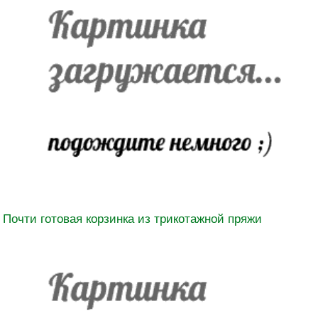
Почти готовая корзинка из трикотажной пряжи