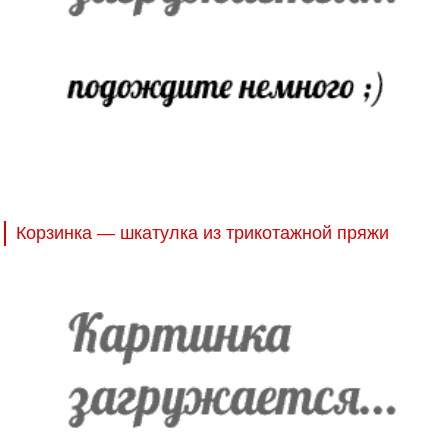
Корзинка — шкатулка из трикотажной пряжи