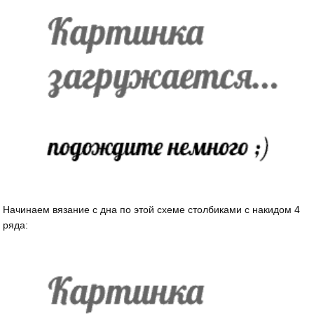
Начинаем вязание с дна по этой схеме столбиками с накидом 4
ряда: