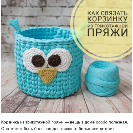
Корзинка из трикотажной пряжи — вещь в доме особо полезная.
Она может быть большая для грязного белья или детских