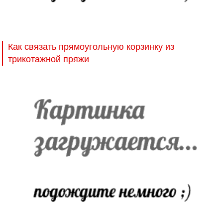
Как связать прямоугольную корзинку из
трикотажной пряжи