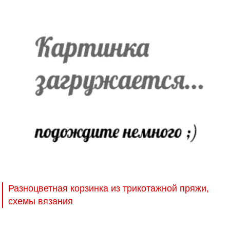
Разноцветная корзинка из трикотажной пряжи,
схемы вязания