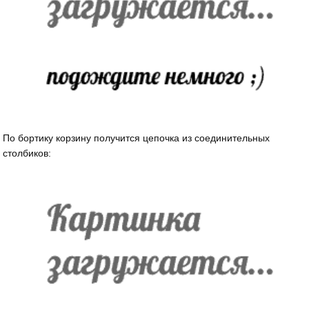
По бортику корзину получится цепочка из соединительных
столбиков: