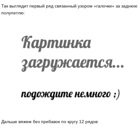
Так выглядит первый ряд связанный узором «галочки» за заднюю
полупетлю:
Дальше вяжем без прибавок по кругу 12 рядов: