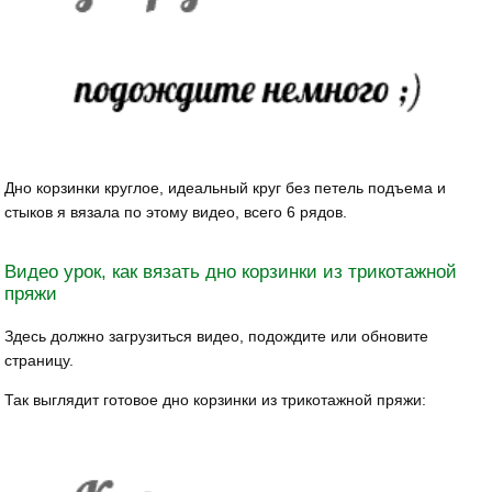
Дно корзинки круглое, идеальный круг без петель подъема и
стыков я вязала по этому видео, всего 6 рядов.
Видео урок, как вязать дно корзинки из трикотажной
пряжи
Здесь должно загрузиться видео, подождите или обновите
страницу.
Так выглядит готовое дно корзинки из трикотажной пряжи: