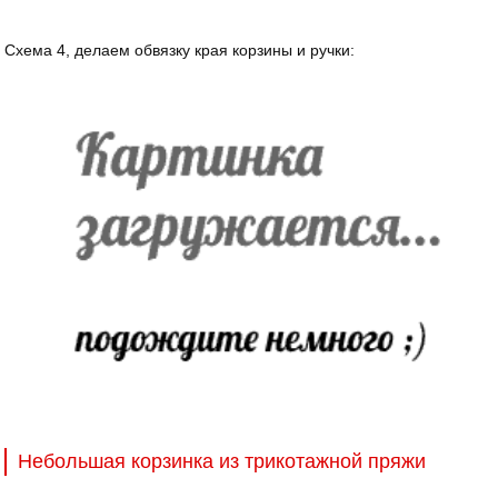
Схема 4, делаем обвязку края корзины и ручки:
Небольшая корзинка из трикотажной пряжи