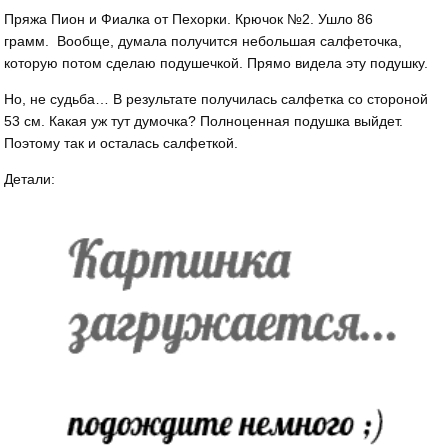
Пряжа Пион и Фиалка от Пехорки. Крючок №2. Ушло 86
грамм. Вообще, думала получится небольшая салфеточка,
которую потом сделаю подушечкой. Прямо видела эту подушку.
Но, не судьба… В результате получилась салфетка со стороной
53 см. Какая уж тут думочка? Полноценная подушка выйдет.
Поэтому так и осталась салфеткой.
Детали: