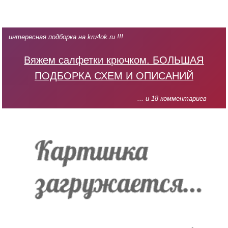
интересная подборка на kru4ok.ru !!!
Вяжем салфетки крючком. БОЛЬШАЯ
ПОДБОРКА СХЕМ И ОПИСАНИЙ
... и 18 комментариев