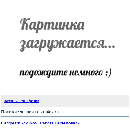
вязаные салфетки
Похожие записи на kru4ok.ru
Салфетки крючком. Работа Веры Коваль