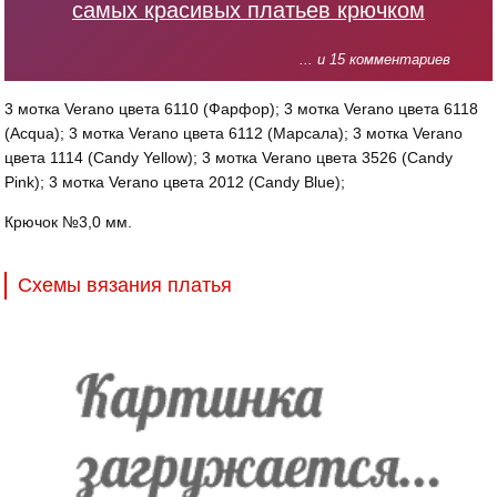
самых красивых платьев крючком
... и 15 комментариев
3 мотка Verano цвета 6110 (Фарфор); 3 мотка Verano цвета 6118
(Acqua); 3 мотка Verano цвета 6112 (Марсала); 3 мотка Verano
цвета 1114 (Candy Yellow); 3 мотка Verano цвета 3526 (Candy
Pink); 3 мотка Verano цвета 2012 (Candy Blue);
Крючок №3,0 мм.
Схемы вязания платья