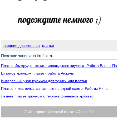
вязание для женщин
платье
Похожие записи на kru4ok.ru
Платье Изумруд в технике ирландского кружева. Работа Елены Па
Вязаное крючком платье - работа Анжелы
Интересный узор крючком для туники или платья
Платье и кофточка, связанные по одной схеме. Работы Нины
Летнее платье крючком с технике филейное кружево
Лайк - простой способ сказать Спасибо!