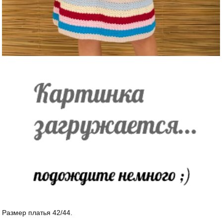
Размер платья 42/44.