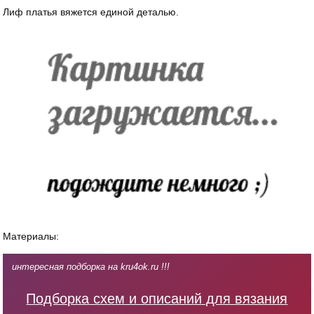
Лиф платья вяжется единой деталью.
Материалы:
интересная подборка на kru4ok.ru !!!
Подборка схем и описаний для вязания