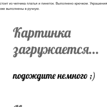
стоит из чепчика платья и пинеток. Выполнено крючком. Украшени
кже выполнены в ручную.