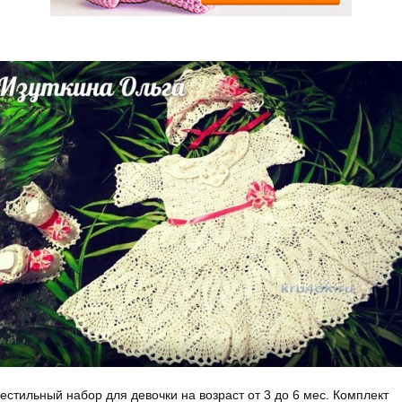
естильный набор для девочки на возраст от 3 до 6 мес. Комплект