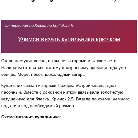
интересная подборка на kru4ok.ru !!!
Учимся вязать купальники крючком
Скоро наступит весна, а там не за горами и жаркое лето.
Начинаем готовиться к этому прекрасному времени года уже
сейчас. Море, песок, шоколадный загар…
Купальник связан из пряжи Пехорка «Стрейчевая», цвет
песочный. Вместе с основной ниткой ввязывала золотистую
катушечную для блеска. Крючок 2,5. Вязала по схеме, немного
подгоняя под необходимый размер.
Схема вязания купальника: