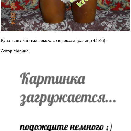
Купальник «Белый песок» с люрексом (размер 44-46).
Автор Марина.