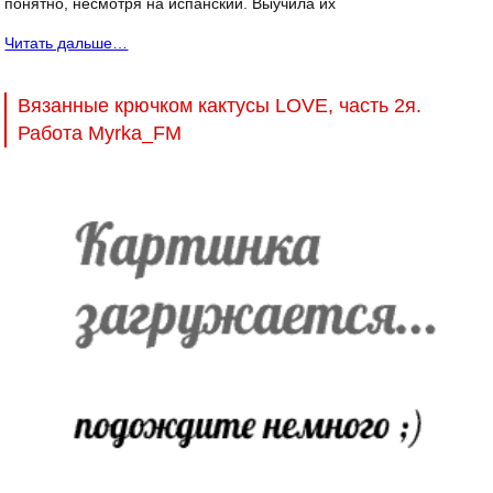
понятно, несмотря на испанский. Выучила их
Читать дальше…
Вязанные крючком кактусы LOVE, часть 2я.
Работа Myrka_FM