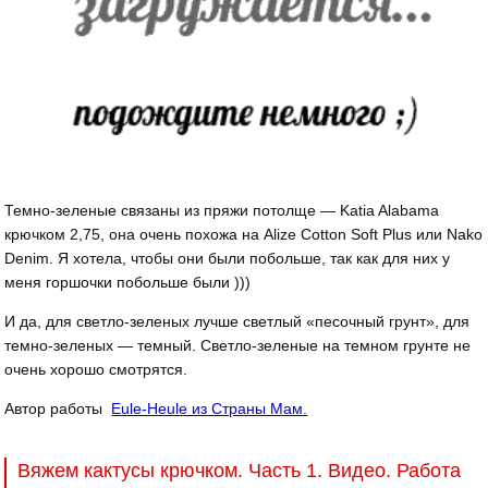
Темно-зеленые связаны из пряжи потолще — Katia Alabama
крючком 2,75, она очень похожа на Alize Cotton Soft Plus или Nako
Denim. Я хотела, чтобы они были побольше, так как для них у
меня горшочки побольше были )))
И да, для светло-зеленых лучше светлый «песочный грунт», для
темно-зеленых — темный. Светло-зеленые на темном грунте не
очень хорошо смотрятся.
Автор работы
Eule-Heule из Страны Мам.
Вяжем кактусы крючком. Часть 1. Видео. Работа