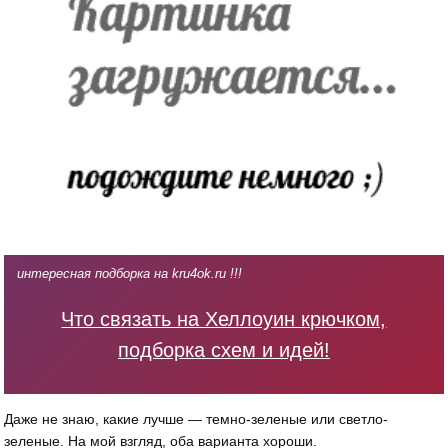
интересная подборка на kru4ok.ru !!!
Что связать на Хеллоуин крючком,
подборка схем и идей!
Даже не знаю, какие лучше — темно-зеленые или светло-
зеленые. На мой взгляд, оба варианта хороши.