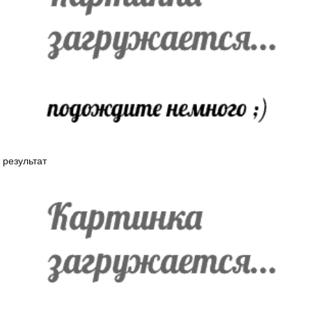
результат