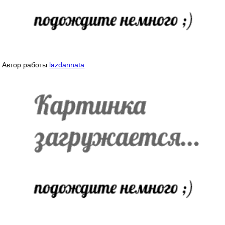
Автор работы
lazdannata