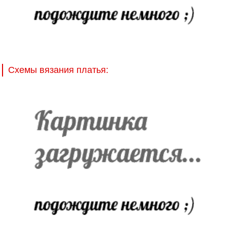
Схемы вязания платья: