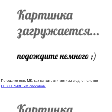
По ссылке есть МК, как связать эти мотивы в одно полотно
БЕЗОТРЫВНЫМ способом
!