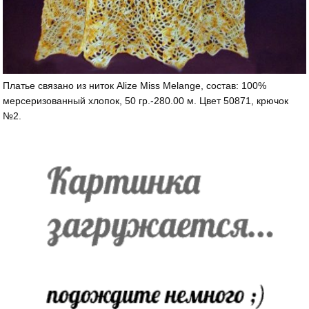
Платье связано из ниток Alize Miss Melange, состав: 100%
мерсеризованный хлопок, 50 гр.-280.00 м. Цвет 50871, крючок
№2.