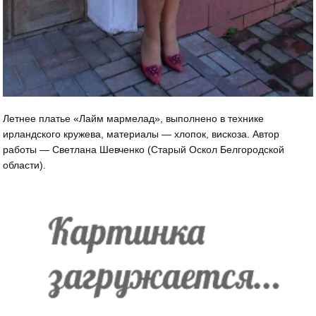
Летнее платье «Лайм мармелад», выполнено в технике
ирландского кружева, материалы — хлопок, вискоза. Автор
работы — Светлана Шевченко (Старый Оскол Белгородской
области).