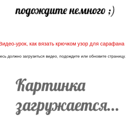
Видео-урок, как вязать крючком узор для сарафана
есь должно загрузиться видео, подождите или обновите страницу.