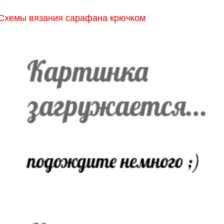
Схемы вязания сарафана крючком