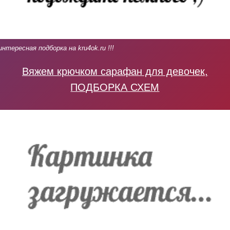
интересная подборка на kru4ok.ru !!!
Вяжем крючком сарафан для девочек,
ПОДБОРКА СХЕМ