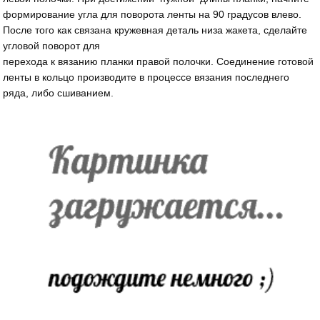
формирование угла для поворота ленты на 90 градусов влево.
После того как связана кружевная деталь низа жакета, сделайте
угловой поворот для
перехода к вязанию планки правой полочки. Соединение готовой
ленты в кольцо производите в процессе вязания последнего
ряда, либо сшиванием.