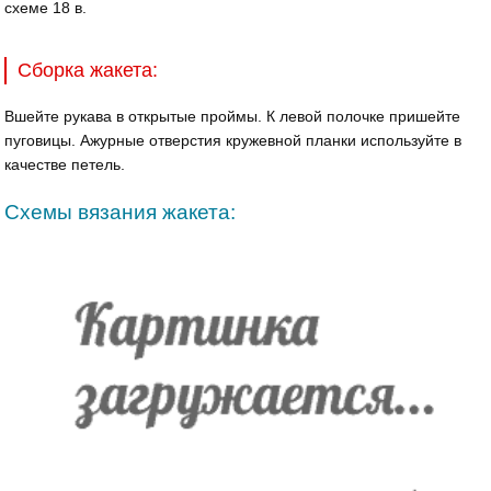
схеме 18 в.
Сборка жакета:
Вшейте рукава в открытые проймы. К левой полочке пришейте
пуговицы. Ажурные отверстия кружевной планки используйте в
качестве петель.
Схемы вязания жакета: