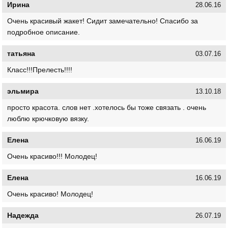
Ирина
28.06.16
Очень красивый жакет! Сидит замечательно! Спасибо за
подробное описание.
татьяна
03.07.16
Класс!!!Прелесть!!!!
эльмира
13.10.18
просто красота. слов нет .хотелось бы тоже связать . очень
люблю крючковую вязку.
Елена
16.06.19
Очень красиво!!! Молодец!
Елена
16.06.19
Очень красиво! Молодец!
Надежда
26.07.19