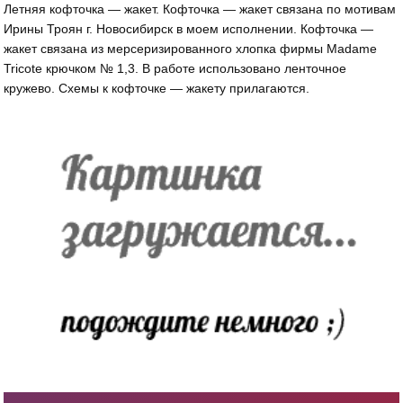
Летняя кофточка — жакет. Кофточка — жакет связана по мотивам
Ирины Троян г. Новосибирск в моем исполнении. Кофточка —
жакет связана из мерсеризированного хлопка фирмы Madame
Tricote крючком № 1,3. В работе использовано ленточное
кружево. Схемы к кофточке — жакету прилагаются.