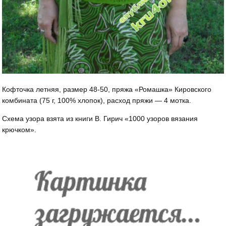
Кофточка летняя, размер 48-50, пряжа «Ромашка» Кировского
комбината (75 г, 100% хлопок), расход пряжи — 4 мотка.
Схема узора взята из книги В. Гирич «1000 узоров вязания
крючком».