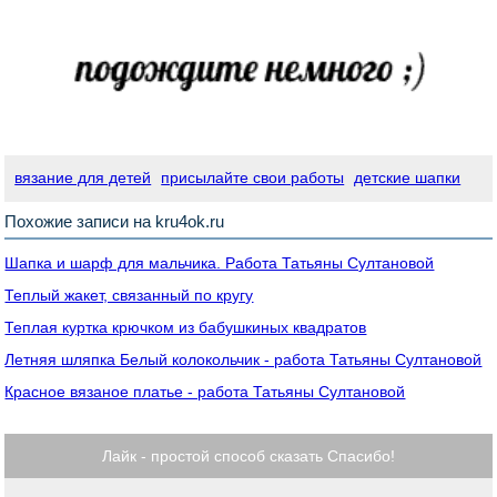
вязание для детей
присылайте свои работы
детские шапки
Похожие записи на kru4ok.ru
Шапка и шарф для мальчика. Работа Татьяны Султановой
Теплый жакет, связанный по кругу
Теплая куртка крючком из бабушкиных квадратов
Летняя шляпка Белый колокольчик - работа Татьяны Султановой
Красное вязаное платье - работа Татьяны Султановой
Лайк - простой способ сказать Спасибо!