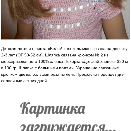
Детская летняя шляпка «Белый колокольчик» связана на девочку
2-3 лет (ОГ 50-52 см). Шляпка связана крючком № 2 из
мерсеризованного 100% хлопка Пехорка «Детский хлопок» 330 м
в 100 гр. Шляпка с большими полями. Украшение связанные
крючком цветы, большая роза из лент. Прекрасно подойдет для
солнечных летних дней.