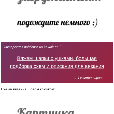
интересная подборка на kru4ok.ru !!!
Вяжем шапки с ушками, большая
подборка схем и описания для вязания
... и 4 комментариев
Схема вязания шляпы крючком: