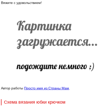
Вяжите с удовольствием!
Автор работы
Просто имя из Страны Мам
.
Схема вязания юбки крючком