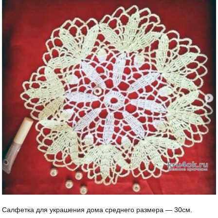
Салфетка для украшения дома среднего размера — 30см.