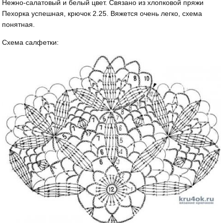
Нежно-салатовый и белый цвет. Связано из хлопковой пряжи
Пехорка успешная, крючок 2.25. Вяжется очень легко, схема
понятная.
Схема салфетки: