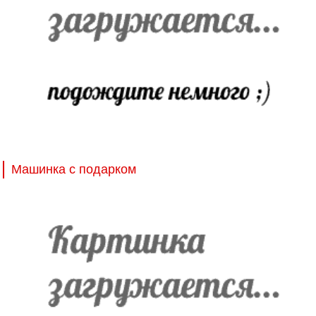
Машинка с подарком