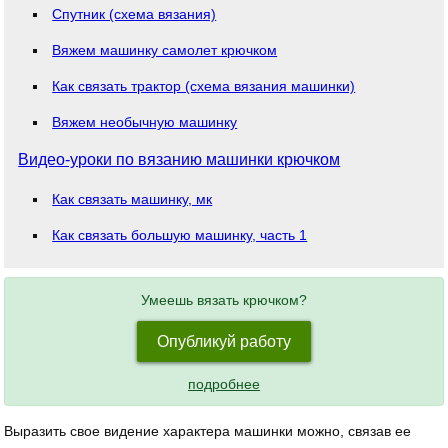
Спутник (схема вязания)
Вяжем машинку самолет крючком
Как связать трактор (схема вязания машинки)
Вяжем необычную машинку
Видео-уроки по вязанию машинки крючком
Как связать машинку, мк
Как связать большую машинку, часть 1
Умеешь вязать крючком?
Опубликуй работу
подробнее
Выразить свое видение характера машинки можно, связав ее