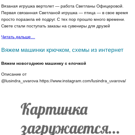
Вязаная игрушка вертолет — работа Светланы Офицеровой.
Первая связанная Светланой игрушка — птица — в свое время
просто поразила её подруг. С тех пор прошло много времени.
Свете стали поступать заказы на сувени­ры для друзей
Читать дальше…
Вяжем машинки крючком, схемы из интернет
Вяжем новогоднюю машинку с елочкой
Описание от
@lusindra_uvarova https://www.instagram.com/lusindra_uvarova/