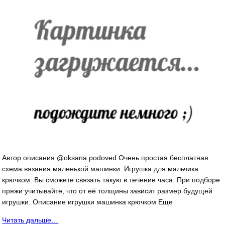
Автор описания @oksana.podoved Очень простая бесплатная
схема вязания маленькой машинки. Игрушка для мальчика
крючком. Вы сможете связать такую в течение часа. При подборе
пряжи учитывайте, что от её толщины зависит размер будущей
игрушки. Описание игрушки машинка крючком Еще
Читать дальше…