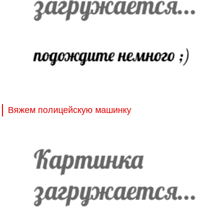
Вяжем полицейскую машинку