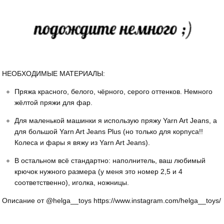
НЕОБХОДИМЫЕ МАТЕРИАЛЫ:
Пряжа красного, белого, чёрного, серого оттенков. Немного
жёлтой пряжи для фар.
Для маленькой машинки я использую пряжу Yarn Art Jeans, а
для большой Yarn Art Jeans Plus (но только для корпуса!!
Колеса и фары я вяжу из Yarn Art Jeans).
В остальном всё стандартно: наполнитель, ваш любимый
крючок нужного размера (у меня это номер 2,5 и 4
соответственно), иголка, ножницы.
Описание от @helga__toys https://www.instagram.com/helga__toys/