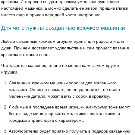
крючком. Интересно создать крючком уменьшенную копию
настоящей машинки, а можно сделать ее живой, пришив глазки
вместо фар и придав передней части настроение.
Для чего нужны созданные крючком машинки
Любые связанные крючком игрушки нужны для радости и для
души. При чем доставляет удовольствие и сам процесс вязания
крючком и готовая вещь.
Что касается машинок, то они не менее важны, чем другие
игрушки.
Связанные крючком машинки хороши для маленького
мальчика. Он их не сломает, не поцарапается, не съест
маленькие детали, может взять с собой в кроватку.
Любимые в последнее время игрушки амигуруми тоже могут
быть в виде миниатюрных самолетиков, вертолетиков и
городского транспорта с характером..
Автолюбителю будет приятно получить в подарок связанную