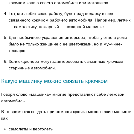
крючком копию своего автомобиля или мотоцикла.
Тот, кто любит свою работу, будет рад подарку в виде
связанного крючком рабочего автомобиля. Например, летчик
— самолетику, пожарный — пожарной машинке.
Для необычного украшения интерьера, чтобы уютно в доме
было не только женщине с ее цветочками, но и мужчине-
технарю.
Коллекционера могут заинтересовать связанные крючком
старинные автомобили.
Какую машинку можно связать крючком
Говоря слово «машинка» многие представляют себе легковой
автомобиль.
В то время как создать при помощи крючка можно такие машинки
как:
самолеты и вертолеты