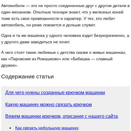
Автомобили — это не просто соединенные друг с другом детали в
один механизм. Опытные технари знают, что у железных коней
тоже есть свои привязанности и характер. У тех, кто любит
автомобиль, он реже ломается и дольше служит.
Одна и та же машинка у одного человека ездит безукоризненно, а
у другого даже заводиться не хочет.
А чего стоят такие любимые с детства сказки о живых машинках,
как «Паровозик из Ромашково» или «Бибишка — славный
дружок».
Содержание статьи
Для чего нужны созданные крючком машинки
Какую машинку можно связать крючком
Вяжем машинки крючком, описания с нашего сайта
Как связать небольшую машинку