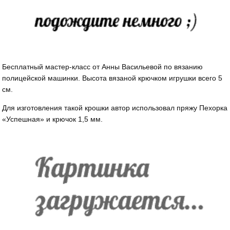
Бесплатный мастер-класс от Анны Васильевой по вязанию
полицейской машинки. Высота вязаной крючком игрушки всего 5
см.
Для изготовления такой крошки автор использовал пряжу Пехорка
«Успешная» и крючок 1,5 мм.