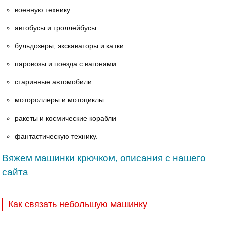
военную технику
автобусы и троллейбусы
бульдозеры, экскаваторы и катки
паровозы и поезда с вагонами
старинные автомобили
мотороллеры и мотоциклы
ракеты и космические корабли
фантастическую технику.
Вяжем машинки крючком, описания с нашего
сайта
Как связать небольшую машинку