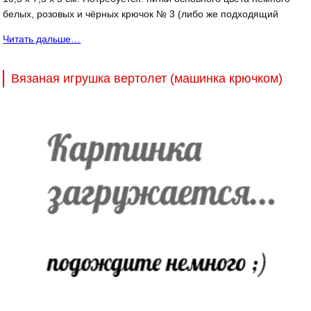
белых, розовых и чёрных крючок № 3 (либо же подходящий
Читать дальше…
Вязаная игрушка вертолет (машинка крючком)