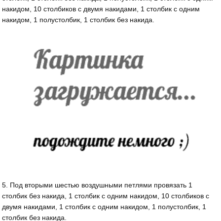
накидом, 10 столбиков с двумя накидами, 1 столбик с одним
накидом, 1 полустолбик, 1 столбик без накида.
5. Под вторыми шестью воздушными петлями провязать 1
столбик без накида, 1 столбик с одним накидом, 10 столбиков с
двумя накидами, 1 столбик с одним накидом, 1 полустолбик, 1
столбик без накида.