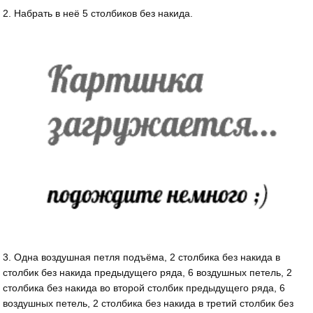
2. Набрать в неё 5 столбиков без накида.
3. Одна воздушная петля подъёма, 2 столбика без накида в
столбик без накида предыдущего ряда, 6 воздушных петель, 2
столбика без накида во второй столбик предыдущего ряда, 6
воздушных петель, 2 столбика без накида в третий столбик без