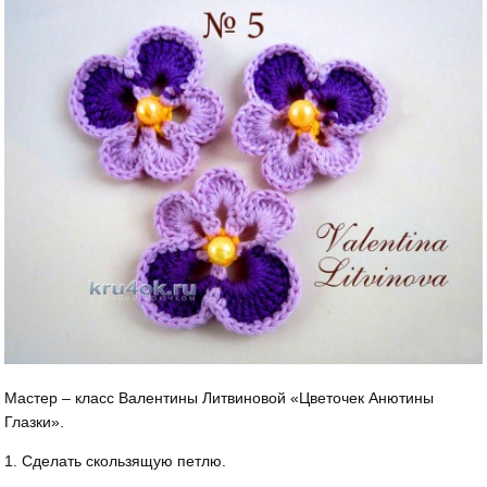
Мастер – класс Валентины Литвиновой «Цветочек Анютины
Глазки».
1. Сделать скользящую петлю.