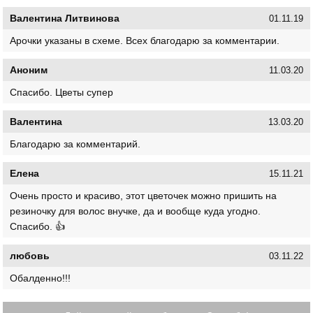
Валентина Литвинова
01.11.19
Арочки указаны в схеме. Всех благодарю за комментарии.
Аноним
11.03.20
Спасибо. Цветы супер
Валентина
13.03.20
Благодарю за комментарий.
Елена
15.11.21
Очень просто и красиво, этот цветочек можно пришить на
резиночку для волос внучке, да и вообще куда угодно.
Спасибо. 👍
любовь
03.11.22
Обалденно!!!