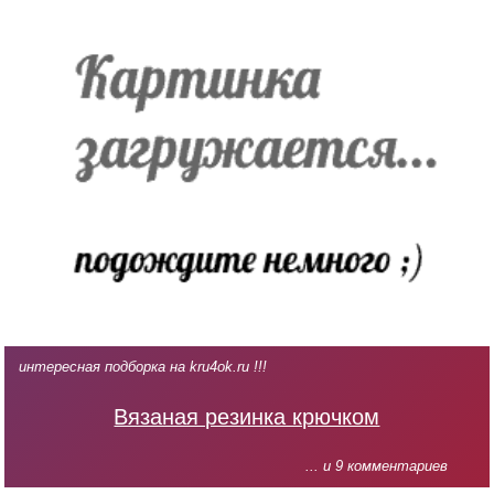
интересная подборка на kru4ok.ru !!!
Вязаная резинка крючком
... и 9 комментариев