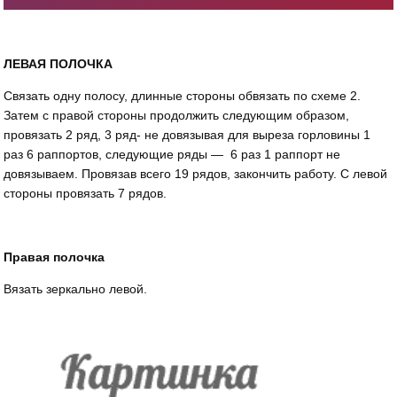
ЛЕВАЯ ПОЛОЧКА
Связать одну полосу, длинные стороны обвязать по схеме 2.
Затем с правой стороны продолжить следующим образом,
провязать 2 ряд, 3 ряд- не довязывая для выреза горловины 1
раз 6 раппортов, следующие ряды — 6 раз 1 раппорт не
довязываем. Провязав всего 19 рядов, закончить работу. С левой
стороны провязать 7 рядов.
Правая полочка
Вязать зеркально левой.