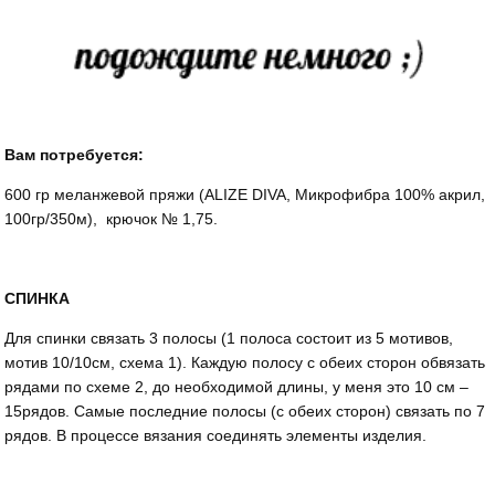
Вам потребуется:
600 гр меланжевой пряжи (ALIZE DIVA, Микрофибра 100% акрил,
100гр/350м), крючок № 1,75.
СПИНКА
Для спинки связать 3 полосы (1 полоса состоит из 5 мотивов,
мотив 10/10см, схема 1). Каждую полосу с обеих сторон обвязать
рядами по схеме 2, до необходимой длины, у меня это 10 см –
15рядов. Самые последние полосы (с обеих сторон) связать по 7
рядов. В процессе вязания соединять элементы изделия.