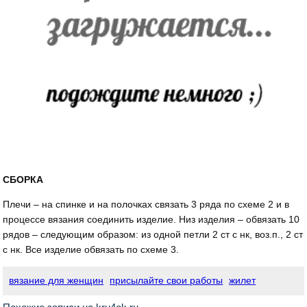
СБОРКА
Плечи – на спинке и на полочках связать 3 ряда по схеме 2 и в
процессе вязания соединить изделие. Низ изделия – обвязать 10
рядов – следующим образом: из одной петли 2 ст с нк, воз.п., 2 ст
с нк. Все изделие обвязать по схеме 3.
вязание для женщин
присылайте свои работы
жилет