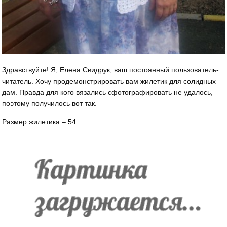
Здравствуйте! Я, Елена Свидрук, ваш постоянный пользователь-
читатель. Хочу продемонстрировать вам жилетик для солидных
дам. Правда для кого вязались сфотографировать не удалось,
поэтому получилось вот так.
Размер жилетика – 54.