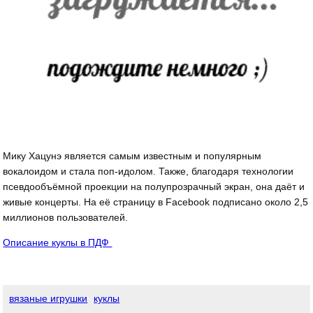
Мику Хацунэ является самым известным и популярным
вокалоидом и стала поп-идолом. Также, благодаря технологии
псевдообъёмной проекции на полупрозрачный экран, она даёт и
живые концерты. На её страницу в Facebook подписано около 2,5
миллионов пользователей.
Описание куклы в ПДФ
вязаные игрушки
куклы