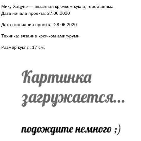
Мику Хацунэ — вязанная крючком кукла, герой анимэ.
Дата начала проекта: 27.06.2020
Дата окончания проекта: 28.06.2020
Техника: вязание крючком амигуруми
Размер куклы: 17 см.